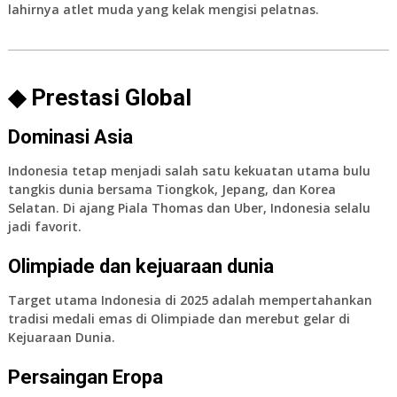
lahirnya atlet muda yang kelak mengisi pelatnas.
◆ Prestasi Global
Dominasi Asia
Indonesia tetap menjadi salah satu kekuatan utama bulu
tangkis dunia bersama Tiongkok, Jepang, dan Korea
Selatan. Di ajang Piala Thomas dan Uber, Indonesia selalu
jadi favorit.
Olimpiade dan kejuaraan dunia
Target utama Indonesia di 2025 adalah mempertahankan
tradisi medali emas di Olimpiade dan merebut gelar di
Kejuaraan Dunia.
Persaingan Eropa