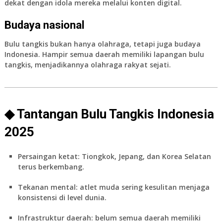
dekat dengan idola mereka melalui konten digital.
Budaya nasional
Bulu tangkis bukan hanya olahraga, tetapi juga budaya
Indonesia. Hampir semua daerah memiliki lapangan bulu
tangkis, menjadikannya olahraga rakyat sejati.
◆ Tantangan Bulu Tangkis Indonesia
2025
Persaingan ketat:
Tiongkok, Jepang, dan Korea Selatan
terus berkembang.
Tekanan mental:
atlet muda sering kesulitan menjaga
konsistensi di level dunia.
Infrastruktur daerah:
belum semua daerah memiliki