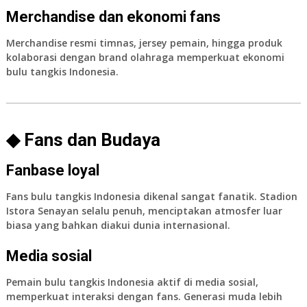
Merchandise dan ekonomi fans
Merchandise resmi timnas, jersey pemain, hingga produk
kolaborasi dengan brand olahraga memperkuat ekonomi
bulu tangkis Indonesia.
◆ Fans dan Budaya
Fanbase loyal
Fans bulu tangkis Indonesia dikenal sangat fanatik. Stadion
Istora Senayan selalu penuh, menciptakan atmosfer luar
biasa yang bahkan diakui dunia internasional.
Media sosial
Pemain bulu tangkis Indonesia aktif di media sosial,
memperkuat interaksi dengan fans. Generasi muda lebih