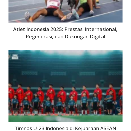
Atlet Indonesia 2025: Prestasi Internasional,
Regenerasi, dan Dukungan Digital
Timnas U-23 Indonesia di Kejuaraan ASEAN