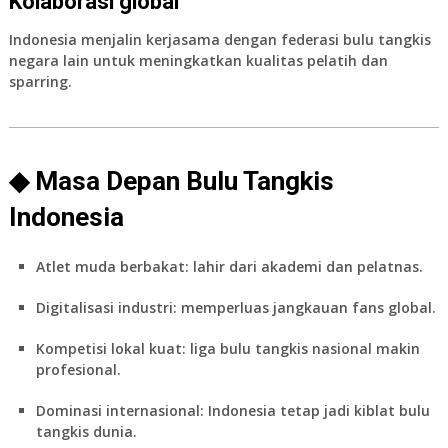
Kolaborasi global
Indonesia menjalin kerjasama dengan federasi bulu tangkis
negara lain untuk meningkatkan kualitas pelatih dan
sparring.
◆ Masa Depan Bulu Tangkis
Indonesia
Atlet muda berbakat:
lahir dari akademi dan pelatnas.
Digitalisasi industri:
memperluas jangkauan fans global.
Kompetisi lokal kuat:
liga bulu tangkis nasional makin
profesional.
Dominasi internasional:
Indonesia tetap jadi kiblat bulu
tangkis dunia.