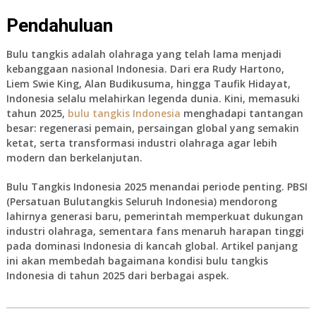
Pendahuluan
Bulu tangkis adalah olahraga yang telah lama menjadi
kebanggaan nasional Indonesia. Dari era Rudy Hartono,
Liem Swie King, Alan Budikusuma, hingga Taufik Hidayat,
Indonesia selalu melahirkan legenda dunia. Kini, memasuki
tahun 2025,
bulu tangkis Indonesia
menghadapi tantangan
besar: regenerasi pemain, persaingan global yang semakin
ketat, serta transformasi industri olahraga agar lebih
modern dan berkelanjutan.
Bulu Tangkis Indonesia 2025
menandai periode penting. PBSI
(Persatuan Bulutangkis Seluruh Indonesia) mendorong
lahirnya generasi baru, pemerintah memperkuat dukungan
industri olahraga, sementara fans menaruh harapan tinggi
pada dominasi Indonesia di kancah global. Artikel panjang
ini akan membedah bagaimana kondisi bulu tangkis
Indonesia di tahun 2025 dari berbagai aspek.