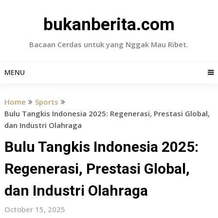
Skip
to
bukanberita.com
content
Bacaan Cerdas untuk yang Nggak Mau Ribet.
MENU
Home
Sports
Bulu Tangkis Indonesia 2025: Regenerasi, Prestasi Global,
dan Industri Olahraga
Bulu Tangkis Indonesia 2025:
Regenerasi, Prestasi Global,
dan Industri Olahraga
October 15, 2025