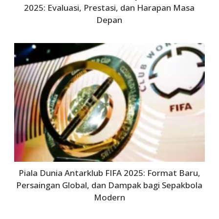
2025: Evaluasi, Prestasi, dan Harapan Masa
Depan
Piala Dunia Antarklub FIFA 2025: Format Baru,
Persaingan Global, dan Dampak bagi Sepakbola
Modern