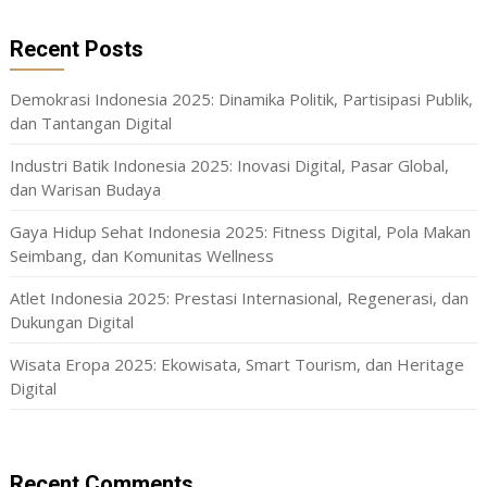
Recent Posts
Demokrasi Indonesia 2025: Dinamika Politik, Partisipasi Publik,
dan Tantangan Digital
Industri Batik Indonesia 2025: Inovasi Digital, Pasar Global,
dan Warisan Budaya
Gaya Hidup Sehat Indonesia 2025: Fitness Digital, Pola Makan
Seimbang, dan Komunitas Wellness
Atlet Indonesia 2025: Prestasi Internasional, Regenerasi, dan
Dukungan Digital
Wisata Eropa 2025: Ekowisata, Smart Tourism, dan Heritage
Digital
Recent Comments