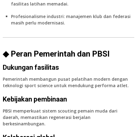
fasilitas latihan memadai.
Profesionalisme industri:
manajemen klub dan federasi
masih perlu modernisasi.
◆ Peran Pemerintah dan PBSI
Dukungan fasilitas
Pemerintah membangun pusat pelatihan modern dengan
teknologi sport science untuk mendukung performa atlet.
Kebijakan pembinaan
PBSI memperkuat sistem scouting pemain muda dari
daerah, memastikan regenerasi berjalan
berkesinambungan.