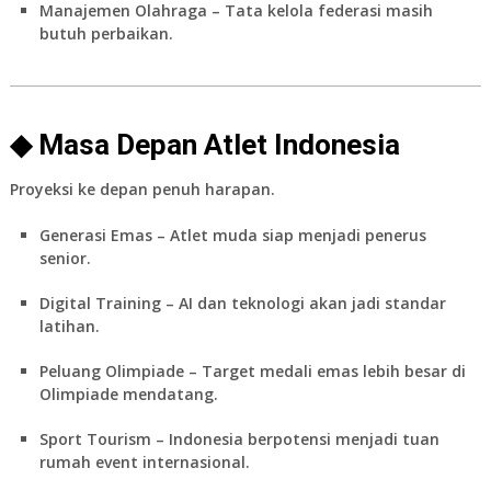
Manajemen Olahraga
– Tata kelola federasi masih
butuh perbaikan.
◆ Masa Depan Atlet Indonesia
Proyeksi ke depan penuh harapan.
Generasi Emas
– Atlet muda siap menjadi penerus
senior.
Digital Training
– AI dan teknologi akan jadi standar
latihan.
Peluang Olimpiade
– Target medali emas lebih besar di
Olimpiade mendatang.
Sport Tourism
– Indonesia berpotensi menjadi tuan
rumah event internasional.