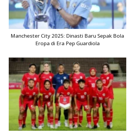
Manchester City 2025: Dinasti Baru Sepak Bola
Eropa di Era Pep Guardiola