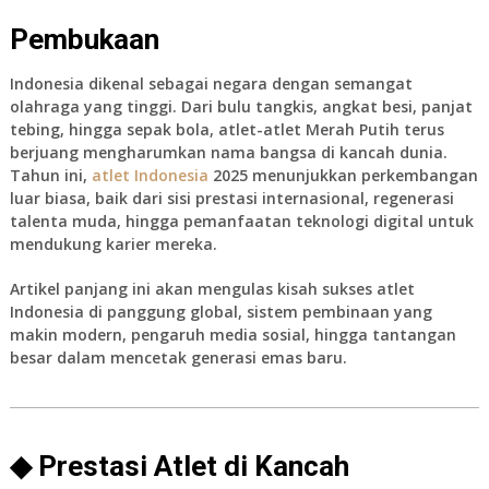
Pembukaan
Indonesia dikenal sebagai negara dengan semangat
olahraga yang tinggi. Dari bulu tangkis, angkat besi, panjat
tebing, hingga sepak bola, atlet-atlet Merah Putih terus
berjuang mengharumkan nama bangsa di kancah dunia.
Tahun ini,
atlet Indonesia
2025
menunjukkan perkembangan
luar biasa, baik dari sisi prestasi internasional, regenerasi
talenta muda, hingga pemanfaatan teknologi digital untuk
mendukung karier mereka.
Artikel panjang ini akan mengulas kisah sukses atlet
Indonesia di panggung global, sistem pembinaan yang
makin modern, pengaruh media sosial, hingga tantangan
besar dalam mencetak generasi emas baru.
◆ Prestasi Atlet di Kancah