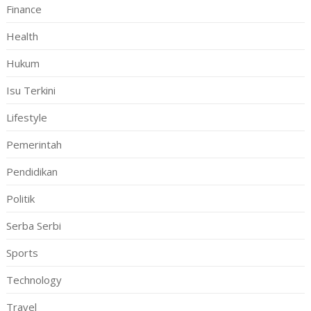
Finance
Health
Hukum
Isu Terkini
Lifestyle
Pemerintah
Pendidikan
Politik
Serba Serbi
Sports
Technology
Travel