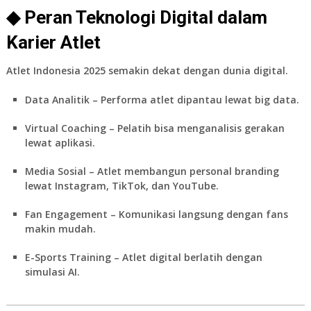
◆ Peran Teknologi Digital dalam
Karier Atlet
Atlet Indonesia 2025
semakin dekat dengan dunia digital.
Data Analitik
– Performa atlet dipantau lewat big data.
Virtual Coaching
– Pelatih bisa menganalisis gerakan
lewat aplikasi.
Media Sosial
– Atlet membangun personal branding
lewat Instagram, TikTok, dan YouTube.
Fan Engagement
– Komunikasi langsung dengan fans
makin mudah.
E-Sports Training
– Atlet digital berlatih dengan
simulasi AI.