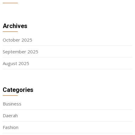
Archives
October 2025
September 2025
August 2025
Categories
Business
Daerah
Fashion