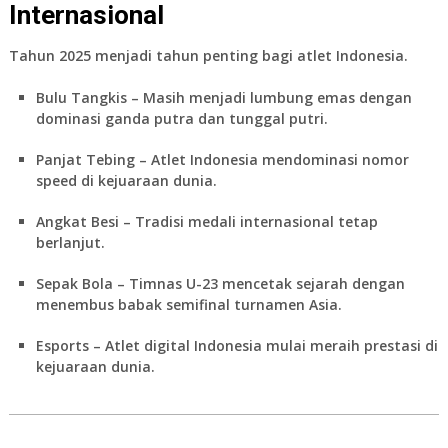
Internasional
Tahun 2025 menjadi tahun penting bagi atlet Indonesia.
Bulu Tangkis
– Masih menjadi lumbung emas dengan
dominasi ganda putra dan tunggal putri.
Panjat Tebing
– Atlet Indonesia mendominasi nomor
speed di kejuaraan dunia.
Angkat Besi
– Tradisi medali internasional tetap
berlanjut.
Sepak Bola
– Timnas U-23 mencetak sejarah dengan
menembus babak semifinal turnamen Asia.
Esports
– Atlet digital Indonesia mulai meraih prestasi di
kejuaraan dunia.