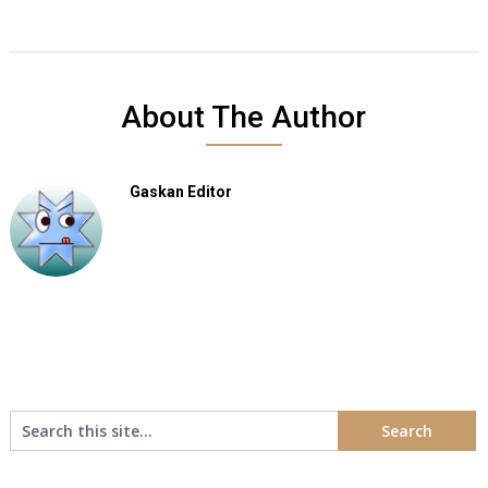
About The Author
Gaskan Editor