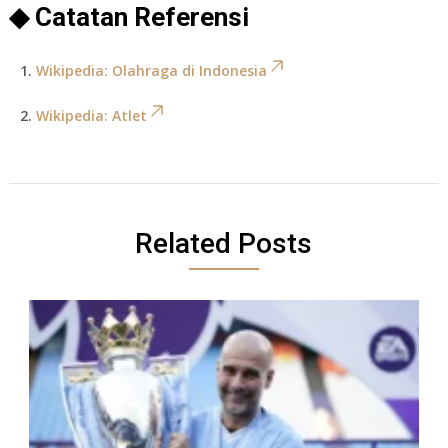
◆ Catatan Referensi
Wikipedia: Olahraga di Indonesia
Wikipedia: Atlet
Related Posts