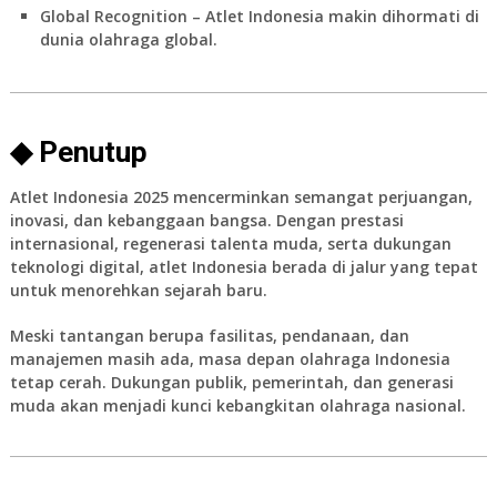
Global Recognition
– Atlet Indonesia makin dihormati di
dunia olahraga global.
◆ Penutup
Atlet Indonesia 2025
mencerminkan semangat perjuangan,
inovasi, dan kebanggaan bangsa. Dengan prestasi
internasional, regenerasi talenta muda, serta dukungan
teknologi digital, atlet Indonesia berada di jalur yang tepat
untuk menorehkan sejarah baru.
Meski tantangan berupa fasilitas, pendanaan, dan
manajemen masih ada, masa depan olahraga Indonesia
tetap cerah. Dukungan publik, pemerintah, dan generasi
muda akan menjadi kunci kebangkitan olahraga nasional.