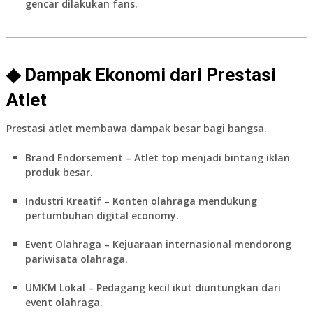
gencar dilakukan fans.
◆ Dampak Ekonomi dari Prestasi
Atlet
Prestasi atlet membawa dampak besar bagi bangsa.
Brand Endorsement
– Atlet top menjadi bintang iklan
produk besar.
Industri Kreatif
– Konten olahraga mendukung
pertumbuhan digital economy.
Event Olahraga
– Kejuaraan internasional mendorong
pariwisata olahraga.
UMKM Lokal
– Pedagang kecil ikut diuntungkan dari
event olahraga.