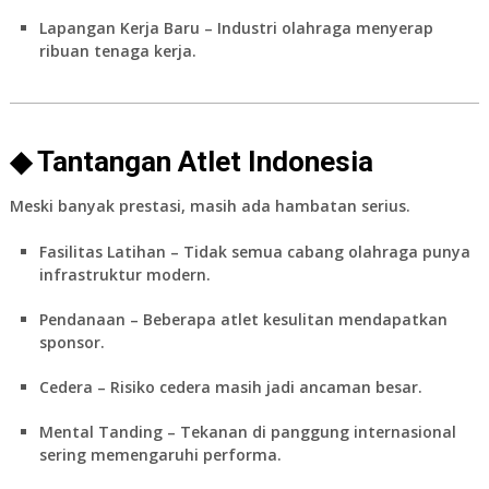
Lapangan Kerja Baru
– Industri olahraga menyerap
ribuan tenaga kerja.
◆ Tantangan Atlet Indonesia
Meski banyak prestasi, masih ada hambatan serius.
Fasilitas Latihan
– Tidak semua cabang olahraga punya
infrastruktur modern.
Pendanaan
– Beberapa atlet kesulitan mendapatkan
sponsor.
Cedera
– Risiko cedera masih jadi ancaman besar.
Mental Tanding
– Tekanan di panggung internasional
sering memengaruhi performa.