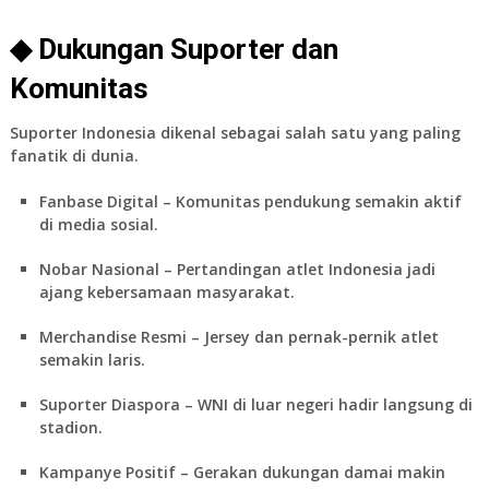
◆ Dukungan Suporter dan
Komunitas
Suporter Indonesia dikenal sebagai salah satu yang paling
fanatik di dunia.
Fanbase Digital
– Komunitas pendukung semakin aktif
di media sosial.
Nobar Nasional
– Pertandingan atlet Indonesia jadi
ajang kebersamaan masyarakat.
Merchandise Resmi
– Jersey dan pernak-pernik atlet
semakin laris.
Suporter Diaspora
– WNI di luar negeri hadir langsung di
stadion.
Kampanye Positif
– Gerakan dukungan damai makin