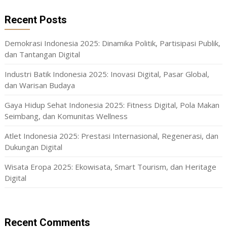
Recent Posts
Demokrasi Indonesia 2025: Dinamika Politik, Partisipasi Publik,
dan Tantangan Digital
Industri Batik Indonesia 2025: Inovasi Digital, Pasar Global,
dan Warisan Budaya
Gaya Hidup Sehat Indonesia 2025: Fitness Digital, Pola Makan
Seimbang, dan Komunitas Wellness
Atlet Indonesia 2025: Prestasi Internasional, Regenerasi, dan
Dukungan Digital
Wisata Eropa 2025: Ekowisata, Smart Tourism, dan Heritage
Digital
Recent Comments