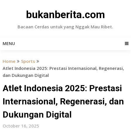
Skip
to
bukanberita.com
content
Bacaan Cerdas untuk yang Nggak Mau Ribet.
MENU
Home
Sports
Atlet Indonesia 2025: Prestasi Internasional, Regenerasi,
dan Dukungan Digital
Atlet Indonesia 2025: Prestasi
Internasional, Regenerasi, dan
Dukungan Digital
October 16, 2025