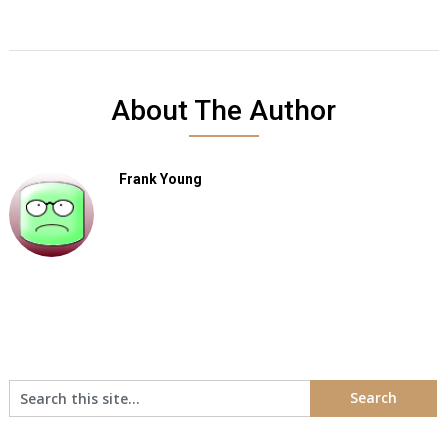
About The Author
Frank Young