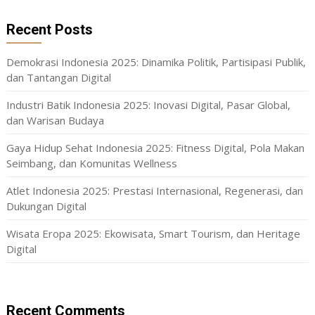
Recent Posts
Demokrasi Indonesia 2025: Dinamika Politik, Partisipasi Publik,
dan Tantangan Digital
Industri Batik Indonesia 2025: Inovasi Digital, Pasar Global,
dan Warisan Budaya
Gaya Hidup Sehat Indonesia 2025: Fitness Digital, Pola Makan
Seimbang, dan Komunitas Wellness
Atlet Indonesia 2025: Prestasi Internasional, Regenerasi, dan
Dukungan Digital
Wisata Eropa 2025: Ekowisata, Smart Tourism, dan Heritage
Digital
Recent Comments