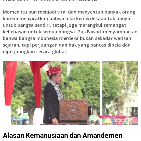
Momen itu pun menjadi viral dan menyentuh banyak orang,
karena menyiratkan bahwa nilai kemerdekaan tak hanya
untuk bangsa sendiri, tetapi juga merangkul semangat
kebebasan untuk semua bangsa. Gus Fawait menyampaikan
bahwa bangsa Indonesia merdeka bukan sekadar warisan
sejarah, tapi perjuangan dan hak yang pantas dibela dan
diperjuangkan secara global.
Alasan Kemanusiaan dan Amandemen