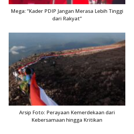
Mega: “Kader PDIP Jangan Merasa Lebih Tinggi
dari Rakyat”
Arsip Foto: Perayaan Kemerdekaan dari
Kebersamaan hingga Kritikan