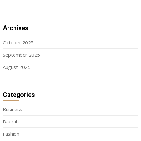
Archives
October 2025
September 2025
August 2025
Categories
Business
Daerah
Fashion