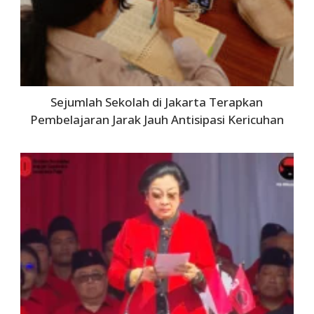
Sejumlah Sekolah di Jakarta Terapkan
Pembelajaran Jarak Jauh Antisipasi Kericuhan