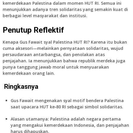
kemerdekaan Palestina dalam momen HUT RI. Semua ini
menunjukkan adanya tren solidaritas yang semakin kuat di
berbagai level masyarakat dan institusi.
Penutup Reflektif
Kenapa
Gus Fawait syal Palestina HUT RI
? Karena itu bukan
cuma aksesori—melainkan
pernyataan solidaritas, wujud
persaudaraan antarbangsa, dan penolakan atas
penjajahan.
Ia menunjukkan bahwa republik merdeka juga
punya tanggung jawab moral untuk menyuarakan
kemerdekaan orang lain.
Ringkasnya
Gus Fawait mengenakan syal motif bendera Palestina
saat upacara HUT ke‑80 RI sebagai simbol solidaritas.
Alasan utamanya: Palestina adalah negara pertama
yang mengakui kemerdekaan Indonesia, dan penjajahan
harus dihapuskan.