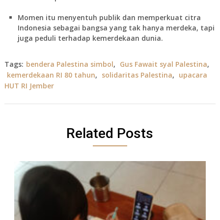
Momen itu menyentuh publik dan memperkuat citra
Indonesia sebagai bangsa yang tak hanya merdeka, tapi
juga peduli terhadap kemerdekaan dunia.
Tags:
bendera Palestina simbol
,
Gus Fawait syal Palestina
,
kemerdekaan RI 80 tahun
,
solidaritas Palestina
,
upacara
HUT RI Jember
Related Posts