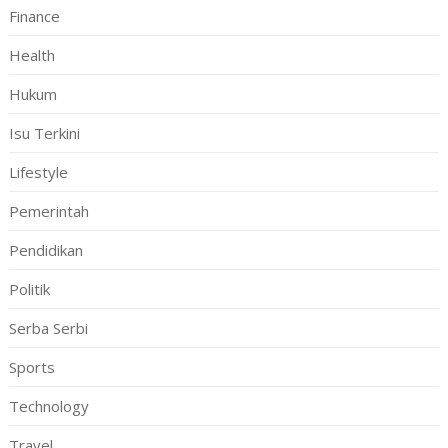
Finance
Health
Hukum
Isu Terkini
Lifestyle
Pemerintah
Pendidikan
Politik
Serba Serbi
Sports
Technology
Travel