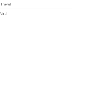
Travel
Viral