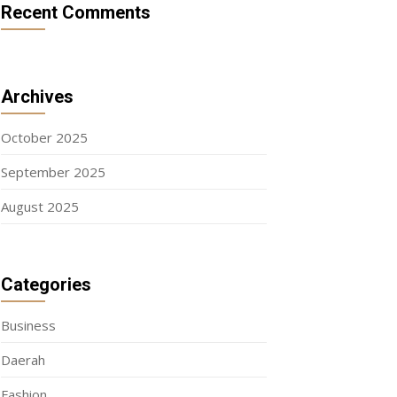
Recent Comments
Archives
October 2025
September 2025
August 2025
Categories
Business
Daerah
Fashion