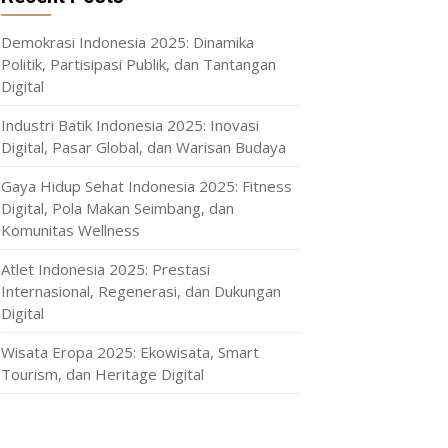
Demokrasi Indonesia 2025: Dinamika
Politik, Partisipasi Publik, dan Tantangan
Digital
Industri Batik Indonesia 2025: Inovasi
Digital, Pasar Global, dan Warisan Budaya
Gaya Hidup Sehat Indonesia 2025: Fitness
Digital, Pola Makan Seimbang, dan
Komunitas Wellness
Atlet Indonesia 2025: Prestasi
Internasional, Regenerasi, dan Dukungan
Digital
Wisata Eropa 2025: Ekowisata, Smart
Tourism, dan Heritage Digital