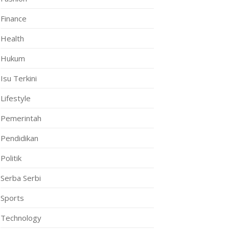
Finance
Health
Hukum
Isu Terkini
Lifestyle
Pemerintah
Pendidikan
Politik
Serba Serbi
Sports
Technology