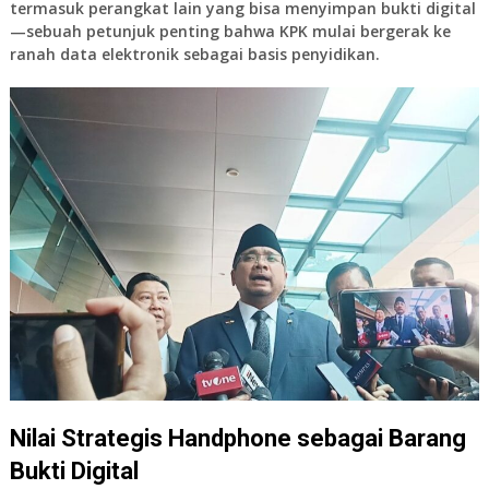
termasuk perangkat lain yang bisa menyimpan bukti digital
—sebuah petunjuk penting bahwa KPK mulai bergerak ke
ranah data elektronik sebagai basis penyidikan.
Nilai Strategis Handphone sebagai Barang
Bukti Digital