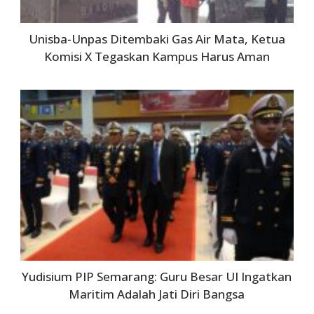
Unisba‑Unpas Ditembaki Gas Air Mata, Ketua
Komisi X Tegaskan Kampus Harus Aman
Yudisium PIP Semarang: Guru Besar UI Ingatkan
Maritim Adalah Jati Diri Bangsa