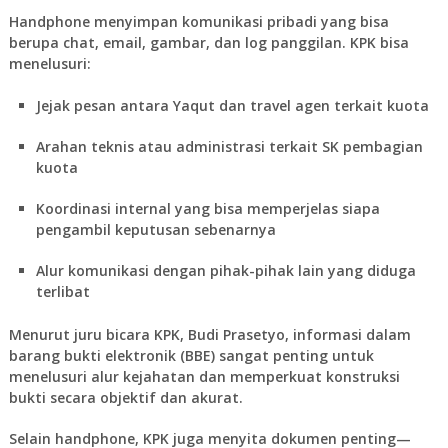
Handphone menyimpan komunikasi pribadi yang bisa
berupa chat, email, gambar, dan log panggilan. KPK bisa
menelusuri:
Jejak pesan antara Yaqut dan travel agen terkait kuota
Arahan teknis atau administrasi terkait SK pembagian
kuota
Koordinasi internal yang bisa memperjelas siapa
pengambil keputusan sebenarnya
Alur komunikasi dengan pihak-pihak lain yang diduga
terlibat
Menurut juru bicara KPK, Budi Prasetyo, informasi dalam
barang bukti elektronik (BBE)
sangat penting
untuk
menelusuri alur kejahatan dan memperkuat konstruksi
bukti secara objektif dan akurat
.
Selain handphone, KPK juga menyita dokumen penting—