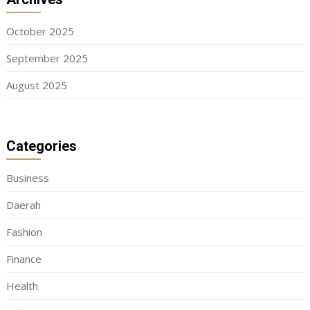
October 2025
September 2025
August 2025
Categories
Business
Daerah
Fashion
Finance
Health