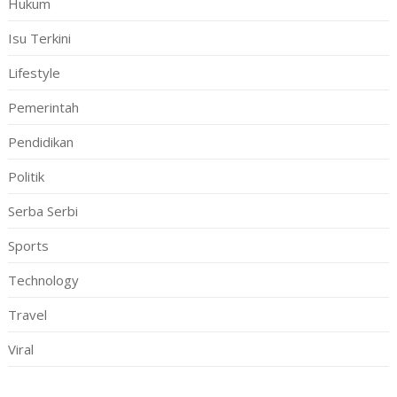
Hukum
Isu Terkini
Lifestyle
Pemerintah
Pendidikan
Politik
Serba Serbi
Sports
Technology
Travel
Viral