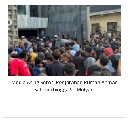
Media Asing Soroti Penjarahan Rumah Ahmad
Sahroni hingga Sri Mulyani