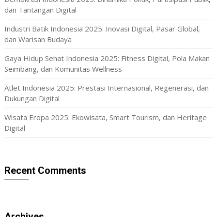
dan Tantangan Digital
Industri Batik Indonesia 2025: Inovasi Digital, Pasar Global,
dan Warisan Budaya
Gaya Hidup Sehat Indonesia 2025: Fitness Digital, Pola Makan
Seimbang, dan Komunitas Wellness
Atlet Indonesia 2025: Prestasi Internasional, Regenerasi, dan
Dukungan Digital
Wisata Eropa 2025: Ekowisata, Smart Tourism, dan Heritage
Digital
Recent Comments
Archives