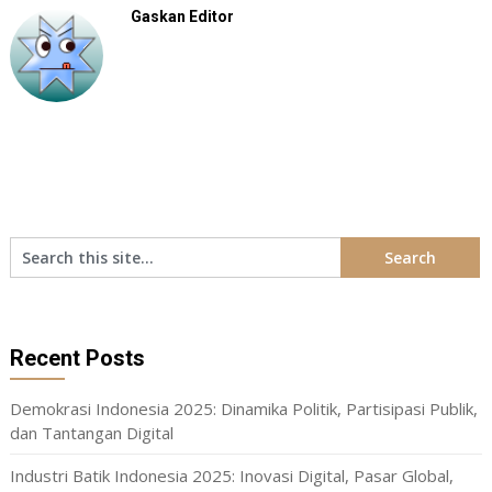
Gaskan Editor
Recent Posts
Demokrasi Indonesia 2025: Dinamika Politik, Partisipasi Publik,
dan Tantangan Digital
Industri Batik Indonesia 2025: Inovasi Digital, Pasar Global,