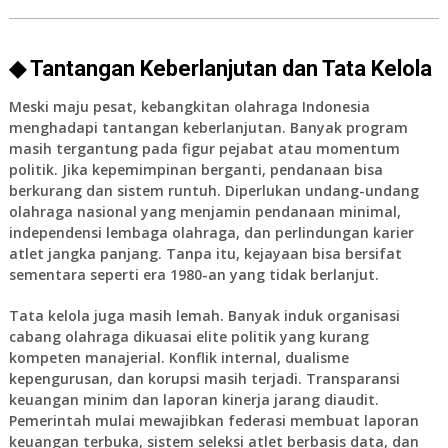
◆ Tantangan Keberlanjutan dan Tata Kelola
Meski maju pesat, kebangkitan olahraga Indonesia
menghadapi tantangan keberlanjutan. Banyak program
masih tergantung pada figur pejabat atau momentum
politik. Jika kepemimpinan berganti, pendanaan bisa
berkurang dan sistem runtuh. Diperlukan undang-undang
olahraga nasional yang menjamin pendanaan minimal,
independensi lembaga olahraga, dan perlindungan karier
atlet jangka panjang. Tanpa itu, kejayaan bisa bersifat
sementara seperti era 1980-an yang tidak berlanjut.
Tata kelola juga masih lemah. Banyak induk organisasi
cabang olahraga dikuasai elite politik yang kurang
kompeten manajerial. Konflik internal, dualisme
kepengurusan, dan korupsi masih terjadi. Transparansi
keuangan minim dan laporan kinerja jarang diaudit.
Pemerintah mulai mewajibkan federasi membuat laporan
keuangan terbuka, sistem seleksi atlet berbasis data, dan