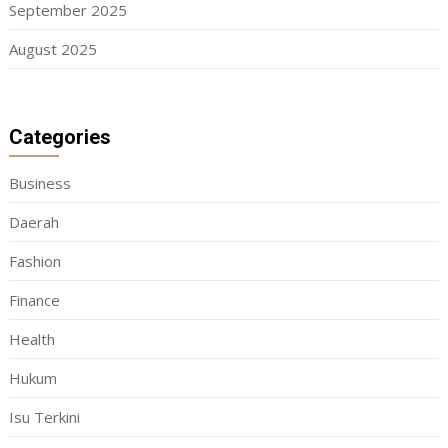
September 2025
August 2025
Categories
Business
Daerah
Fashion
Finance
Health
Hukum
Isu Terkini