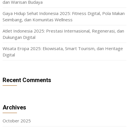
dan Warisan Budaya
Gaya Hidup Sehat Indonesia 2025: Fitness Digital, Pola Makan
Seimbang, dan Komunitas Wellness
Atlet Indonesia 2025: Prestasi Internasional, Regenerasi, dan
Dukungan Digital
Wisata Eropa 2025: Ekowisata, Smart Tourism, dan Heritage
Digital
Recent Comments
Archives
October 2025