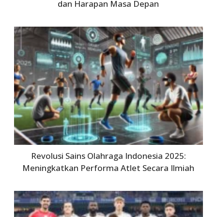
dan Harapan Masa Depan
Revolusi Sains Olahraga Indonesia 2025:
Meningkatkan Performa Atlet Secara Ilmiah