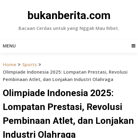
Skip
to
bukanberita.com
content
Bacaan Cerdas untuk yang Nggak Mau Ribet.
MENU
Home
Sports
Olimpiade Indonesia 2025: Lompatan Prestasi, Revolusi
Pembinaan Atlet, dan Lonjakan Industri Olahraga
Olimpiade Indonesia 2025:
Lompatan Prestasi, Revolusi
Pembinaan Atlet, dan Lonjakan
Industri Olahraga