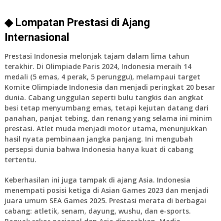
◆ Lompatan Prestasi di Ajang
Internasional
Prestasi Indonesia melonjak tajam dalam lima tahun
terakhir. Di Olimpiade Paris 2024, Indonesia meraih 14
medali (5 emas, 4 perak, 5 perunggu), melampaui target
Komite Olimpiade Indonesia dan menjadi peringkat 20 besar
dunia. Cabang unggulan seperti bulu tangkis dan angkat
besi tetap menyumbang emas, tetapi kejutan datang dari
panahan, panjat tebing, dan renang yang selama ini minim
prestasi. Atlet muda menjadi motor utama, menunjukkan
hasil nyata pembinaan jangka panjang. Ini mengubah
persepsi dunia bahwa Indonesia hanya kuat di cabang
tertentu.
Keberhasilan ini juga tampak di ajang Asia. Indonesia
menempati posisi ketiga di Asian Games 2023 dan menjadi
juara umum SEA Games 2025. Prestasi merata di berbagai
cabang: atletik, senam, dayung, wushu, dan e-sports.