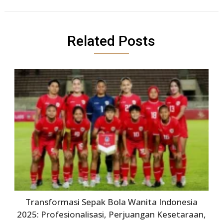
Related Posts
Transformasi Sepak Bola Wanita Indonesia
2025: Profesionalisasi, Perjuangan Kesetaraan,