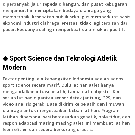
diperbanyak, jalur sepeda dibangun, dan pusat kebugaran
menjamur. Ini menciptakan budaya olahraga yang
memperbaiki kesehatan publik sekaligus memperkuat basis
ekonomi industri olahraga. Prestasi tidak lagi terpisah dari
pasar; keduanya saling memperkuat dalam siklus positif.
◆ Sport Science dan Teknologi Atletik
Modern
Faktor penting lain kebangkitan Indonesia adalah adopsi
sport science secara masif. Dulu latihan atlet hanya
mengandalkan intuisi pelatih, tanpa data objektif. Kini
setiap latihan dipantau sensor detak jantung, GPS, dan
video analisis gerak. Data dikirim ke pelatih dan ilmuwan
olahraga untuk menyesuaikan beban latihan. Program
latihan dipersonalisasi berdasarkan genetik, pola tidur, dan
respon adaptasi masing-masing atlet. Ini membuat latihan
lebih efisien dan cedera berkurang drastis.