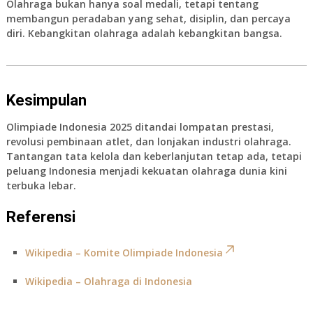
Olahraga bukan hanya soal medali, tetapi tentang
membangun peradaban yang sehat, disiplin, dan percaya
diri. Kebangkitan olahraga adalah kebangkitan bangsa.
Kesimpulan
Olimpiade Indonesia 2025 ditandai lompatan prestasi,
revolusi pembinaan atlet, dan lonjakan industri olahraga.
Tantangan tata kelola dan keberlanjutan tetap ada, tetapi
peluang Indonesia menjadi kekuatan olahraga dunia kini
terbuka lebar.
Referensi
Wikipedia – Komite Olimpiade Indonesia
Wikipedia – Olahraga di Indonesia