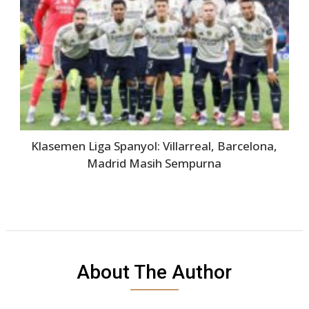
Klasemen Liga Spanyol: Villarreal, Barcelona,
Madrid Masih Sempurna
About The Author