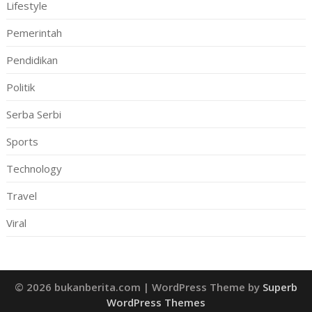
Lifestyle
Pemerintah
Pendidikan
Politik
Serba Serbi
Sports
Technology
Travel
Viral
© 2026 bukanberita.com
| WordPress Theme by
Superb
WordPress Themes