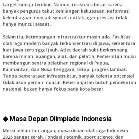
target kinerja terukur. Namun, resistensi besar karena
banyak pengurus takut kehilangan kekuasaan. Reformasi
kelembagaan menjadi syarat mutlak agar prestasi tidak
hanya muncul sesaat.
Selain itu, ketimpangan infrastruktur masih ada. Fasilitas
olahraga modern banyak terkonsentrasi di Jawa, sementara
luar Jawa tertinggal jauh. Atlet daerah sulit berkembang
karena minim lapangan, alat, dan pelatih. Pemerintah mulai
membangun sentra pelatihan regional di Papua,
Kalimantan, dan Nusa Tenggara, tetapi progres lambat.
Tanpa pemerataan infrastruktur, banyak talenta potensial
tidak akan pernah muncul. Keberlanjutan butuh pendekatan
nasional, bukan hanya fokus pada kota besar.
◆ Masa Depan Olimpiade Indonesia
Meski penuh tantangan, masa depan olahraga Indonesia
2025 sangat cerah. Fondasi sistemik, sport science, dan