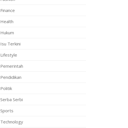
Finance
Health
Hukum
Isu Terkini
Lifestyle
Pemerintah
Pendidikan
Politik
Serba Serbi
Sports
Technology