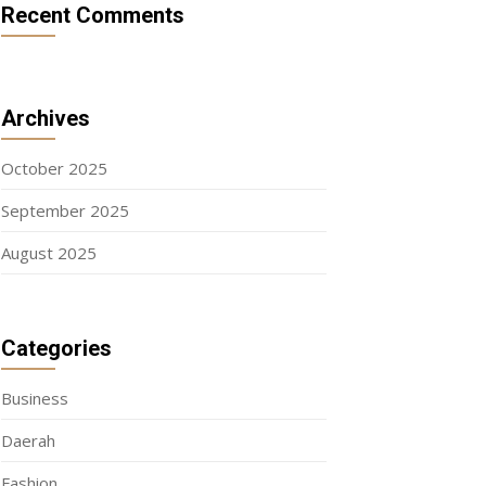
Recent Comments
Archives
October 2025
September 2025
August 2025
Categories
Business
Daerah
Fashion