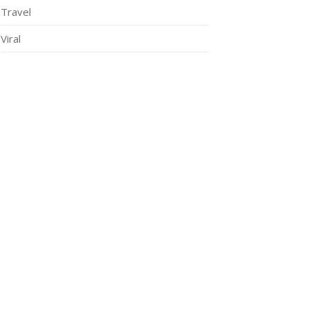
Travel
Viral