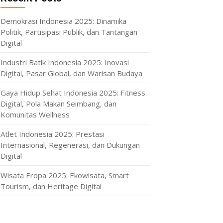
Demokrasi Indonesia 2025: Dinamika
Politik, Partisipasi Publik, dan Tantangan
Digital
Industri Batik Indonesia 2025: Inovasi
Digital, Pasar Global, dan Warisan Budaya
Gaya Hidup Sehat Indonesia 2025: Fitness
Digital, Pola Makan Seimbang, dan
Komunitas Wellness
Atlet Indonesia 2025: Prestasi
Internasional, Regenerasi, dan Dukungan
Digital
Wisata Eropa 2025: Ekowisata, Smart
Tourism, dan Heritage Digital