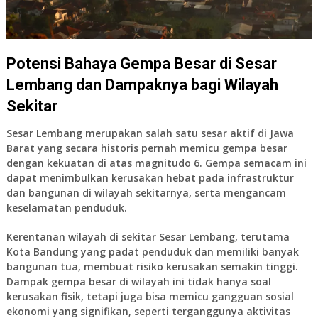
Potensi Bahaya Gempa Besar di Sesar
Lembang dan Dampaknya bagi Wilayah
Sekitar
Sesar Lembang merupakan salah satu sesar aktif di Jawa
Barat yang secara historis pernah memicu gempa besar
dengan kekuatan di atas magnitudo 6. Gempa semacam ini
dapat menimbulkan kerusakan hebat pada infrastruktur
dan bangunan di wilayah sekitarnya, serta mengancam
keselamatan penduduk.
Kerentanan wilayah di sekitar Sesar Lembang, terutama
Kota Bandung yang padat penduduk dan memiliki banyak
bangunan tua, membuat risiko kerusakan semakin tinggi.
Dampak gempa besar di wilayah ini tidak hanya soal
kerusakan fisik, tetapi juga bisa memicu gangguan sosial
ekonomi yang signifikan, seperti terganggunya aktivitas