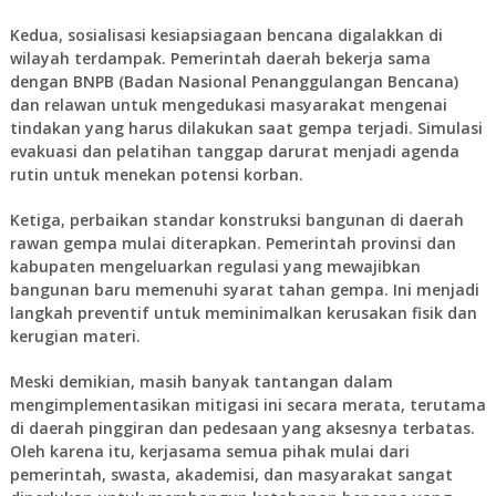
Kedua, sosialisasi kesiapsiagaan bencana digalakkan di
wilayah terdampak. Pemerintah daerah bekerja sama
dengan BNPB (Badan Nasional Penanggulangan Bencana)
dan relawan untuk mengedukasi masyarakat mengenai
tindakan yang harus dilakukan saat gempa terjadi. Simulasi
evakuasi dan pelatihan tanggap darurat menjadi agenda
rutin untuk menekan potensi korban.
Ketiga, perbaikan standar konstruksi bangunan di daerah
rawan gempa mulai diterapkan. Pemerintah provinsi dan
kabupaten mengeluarkan regulasi yang mewajibkan
bangunan baru memenuhi syarat tahan gempa. Ini menjadi
langkah preventif untuk meminimalkan kerusakan fisik dan
kerugian materi.
Meski demikian, masih banyak tantangan dalam
mengimplementasikan mitigasi ini secara merata, terutama
di daerah pinggiran dan pedesaan yang aksesnya terbatas.
Oleh karena itu, kerjasama semua pihak mulai dari
pemerintah, swasta, akademisi, dan masyarakat sangat