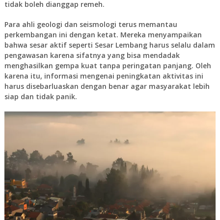
tidak boleh dianggap remeh.
Para ahli geologi dan seismologi terus memantau
perkembangan ini dengan ketat. Mereka menyampaikan
bahwa sesar aktif seperti Sesar Lembang harus selalu dalam
pengawasan karena sifatnya yang bisa mendadak
menghasilkan gempa kuat tanpa peringatan panjang. Oleh
karena itu, informasi mengenai peningkatan aktivitas ini
harus disebarluaskan dengan benar agar masyarakat lebih
siap dan tidak panik.