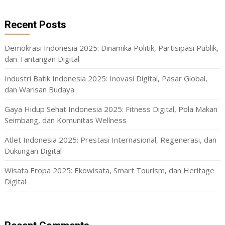
Recent Posts
Demokrasi Indonesia 2025: Dinamika Politik, Partisipasi Publik,
dan Tantangan Digital
Industri Batik Indonesia 2025: Inovasi Digital, Pasar Global,
dan Warisan Budaya
Gaya Hidup Sehat Indonesia 2025: Fitness Digital, Pola Makan
Seimbang, dan Komunitas Wellness
Atlet Indonesia 2025: Prestasi Internasional, Regenerasi, dan
Dukungan Digital
Wisata Eropa 2025: Ekowisata, Smart Tourism, dan Heritage
Digital