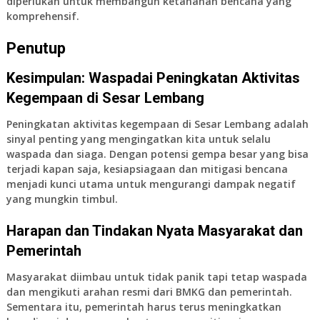
diperlukan untuk membangun ketahanan bencana yang
komprehensif.
Penutup
Kesimpulan: Waspadai Peningkatan Aktivitas
Kegempaan di Sesar Lembang
Peningkatan aktivitas kegempaan di Sesar Lembang adalah
sinyal penting yang mengingatkan kita untuk selalu
waspada dan siaga. Dengan potensi gempa besar yang bisa
terjadi kapan saja, kesiapsiagaan dan mitigasi bencana
menjadi kunci utama untuk mengurangi dampak negatif
yang mungkin timbul.
Harapan dan Tindakan Nyata Masyarakat dan
Pemerintah
Masyarakat diimbau untuk tidak panik tapi tetap waspada
dan mengikuti arahan resmi dari BMKG dan pemerintah.
Sementara itu, pemerintah harus terus meningkatkan