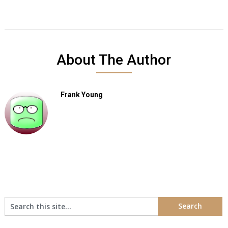
About The Author
Frank Young