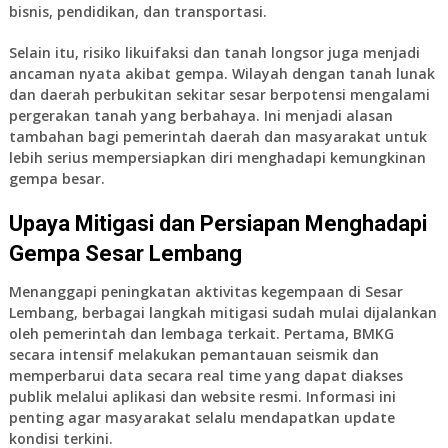
bisnis, pendidikan, dan transportasi.
Selain itu, risiko likuifaksi dan tanah longsor juga menjadi
ancaman nyata akibat gempa. Wilayah dengan tanah lunak
dan daerah perbukitan sekitar sesar berpotensi mengalami
pergerakan tanah yang berbahaya. Ini menjadi alasan
tambahan bagi pemerintah daerah dan masyarakat untuk
lebih serius mempersiapkan diri menghadapi kemungkinan
gempa besar.
Upaya Mitigasi dan Persiapan Menghadapi
Gempa Sesar Lembang
Menanggapi peningkatan aktivitas kegempaan di Sesar
Lembang, berbagai langkah mitigasi sudah mulai dijalankan
oleh pemerintah dan lembaga terkait. Pertama, BMKG
secara intensif melakukan pemantauan seismik dan
memperbarui data secara real time yang dapat diakses
publik melalui aplikasi dan website resmi. Informasi ini
penting agar masyarakat selalu mendapatkan update
kondisi terkini.