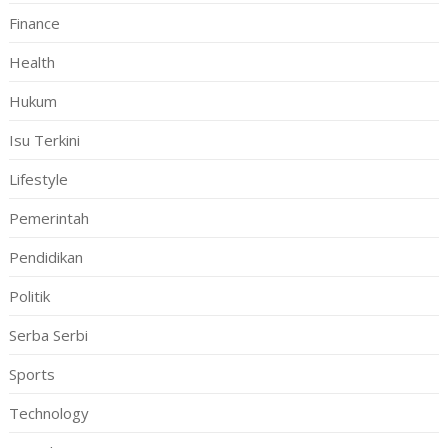
Finance
Health
Hukum
Isu Terkini
Lifestyle
Pemerintah
Pendidikan
Politik
Serba Serbi
Sports
Technology