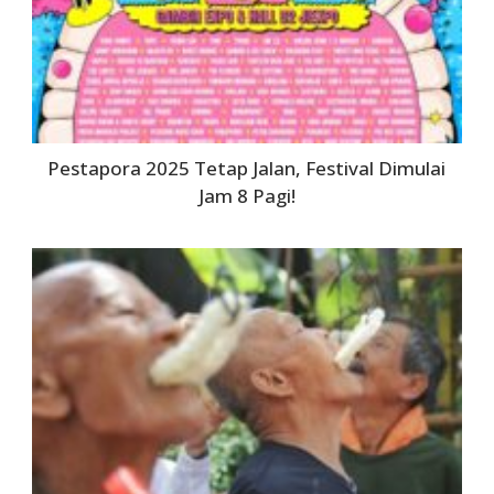
Pestapora 2025 Tetap Jalan, Festival Dimulai
Jam 8 Pagi!