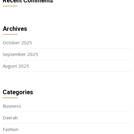
Recent Comments
Archives
October 2025
September 2025
August 2025
Categories
Business
Daerah
Fashion