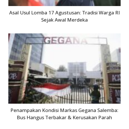
Asal Usul Lomba 17 Agustusan: Tradisi Warga RI
Sejak Awal Merdeka
Penampakan Kondisi Markas Gegana Salemba:
Bus Hangus Terbakar & Kerusakan Parah