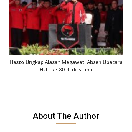
Hasto Ungkap Alasan Megawati Absen Upacara
HUT ke‑80 RI di Istana
About The Author