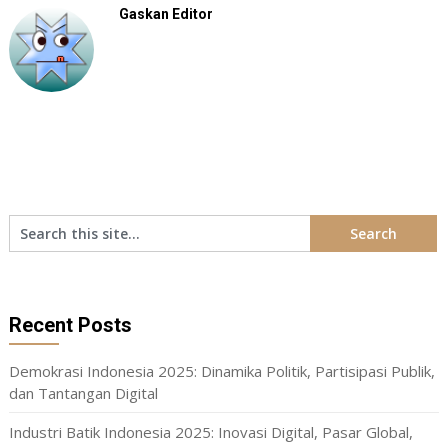
Gaskan Editor
Recent Posts
Demokrasi Indonesia 2025: Dinamika Politik, Partisipasi Publik,
dan Tantangan Digital
Industri Batik Indonesia 2025: Inovasi Digital, Pasar Global,