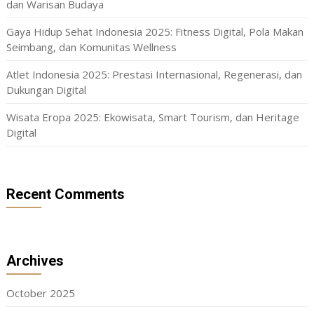
dan Warisan Budaya
Gaya Hidup Sehat Indonesia 2025: Fitness Digital, Pola Makan
Seimbang, dan Komunitas Wellness
Atlet Indonesia 2025: Prestasi Internasional, Regenerasi, dan
Dukungan Digital
Wisata Eropa 2025: Ekowisata, Smart Tourism, dan Heritage
Digital
Recent Comments
Archives
October 2025