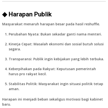
◆ Harapan Publik
Masyarakat menaruh harapan besar pada hasil reshuffle.
Perubahan Nyata:
Bukan sekadar ganti nama menteri.
Kinerja Cepat:
Masalah ekonomi dan sosial butuh solusi
segera.
Transparansi:
Publik ingin kebijakan yang lebih terbuka.
Keberpihakan pada Rakyat:
Keputusan pemerintah
harus pro rakyat kecil.
Stabilitas Politik:
Masyarakat ingin situasi politik tetap
aman.
Harapan ini menjadi beban sekaligus motivasi bagi kabinet
baru.