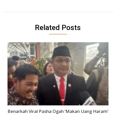
Related Posts
Benarkah Viral Pasha Ogah ‘Makan Uang Haram’