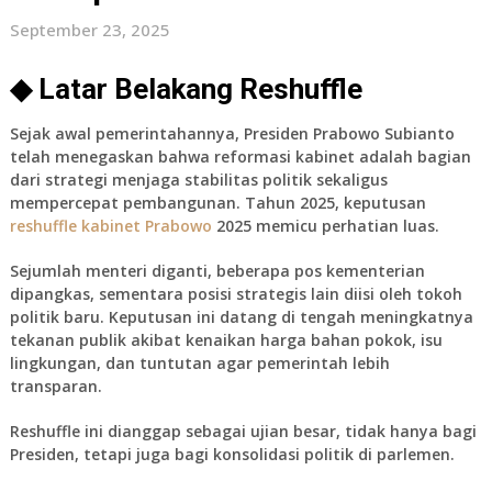
September 23, 2025
◆ Latar Belakang Reshuffle
Sejak awal pemerintahannya, Presiden Prabowo Subianto
telah menegaskan bahwa reformasi kabinet adalah bagian
dari strategi menjaga stabilitas politik sekaligus
mempercepat pembangunan. Tahun 2025, keputusan
reshuffle kabinet Prabowo
2025
memicu perhatian luas.
Sejumlah menteri diganti, beberapa pos kementerian
dipangkas, sementara posisi strategis lain diisi oleh tokoh
politik baru. Keputusan ini datang di tengah meningkatnya
tekanan publik akibat kenaikan harga bahan pokok, isu
lingkungan, dan tuntutan agar pemerintah lebih
transparan.
Reshuffle ini dianggap sebagai ujian besar, tidak hanya bagi
Presiden, tetapi juga bagi konsolidasi politik di parlemen.