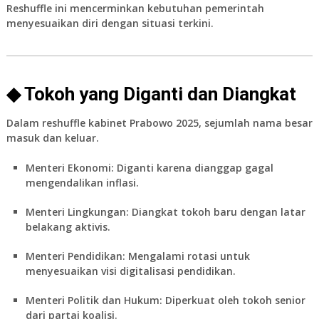
Reshuffle ini mencerminkan kebutuhan pemerintah
menyesuaikan diri dengan situasi terkini.
◆ Tokoh yang Diganti dan Diangkat
Dalam
reshuffle kabinet Prabowo 2025
, sejumlah nama besar
masuk dan keluar.
Menteri Ekonomi:
Diganti karena dianggap gagal
mengendalikan inflasi.
Menteri Lingkungan:
Diangkat tokoh baru dengan latar
belakang aktivis.
Menteri Pendidikan:
Mengalami rotasi untuk
menyesuaikan visi digitalisasi pendidikan.
Menteri Politik dan Hukum:
Diperkuat oleh tokoh senior
dari partai koalisi.