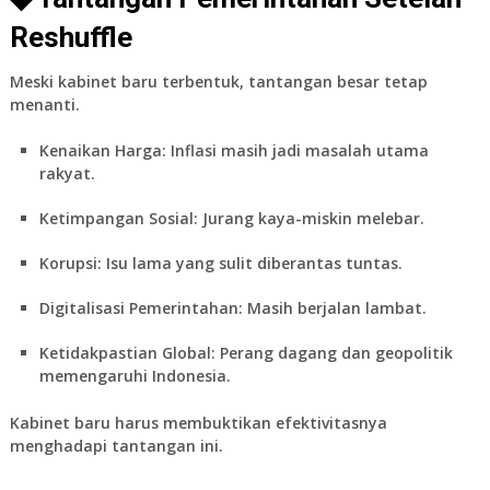
Reshuffle
Meski kabinet baru terbentuk, tantangan besar tetap
menanti.
Kenaikan Harga:
Inflasi masih jadi masalah utama
rakyat.
Ketimpangan Sosial:
Jurang kaya-miskin melebar.
Korupsi:
Isu lama yang sulit diberantas tuntas.
Digitalisasi Pemerintahan:
Masih berjalan lambat.
Ketidakpastian Global:
Perang dagang dan geopolitik
memengaruhi Indonesia.
Kabinet baru harus membuktikan efektivitasnya
menghadapi tantangan ini.