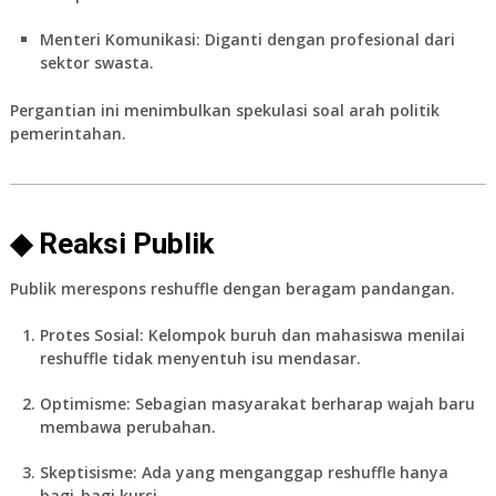
Menteri Komunikasi:
Diganti dengan profesional dari
sektor swasta.
Pergantian ini menimbulkan spekulasi soal arah politik
pemerintahan.
◆ Reaksi Publik
Publik merespons reshuffle dengan beragam pandangan.
Protes Sosial:
Kelompok buruh dan mahasiswa menilai
reshuffle tidak menyentuh isu mendasar.
Optimisme:
Sebagian masyarakat berharap wajah baru
membawa perubahan.
Skeptisisme:
Ada yang menganggap reshuffle hanya
bagi-bagi kursi.