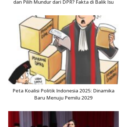
dan Pilih Mundur dari DPR? Fakta di Balik Isu
Peta Koalisi Politik Indonesia 2025: Dinamika
Baru Menuju Pemilu 2029