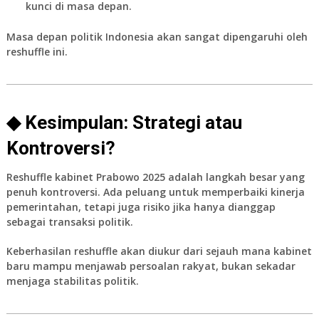
kunci di masa depan.
Masa depan politik Indonesia akan sangat dipengaruhi oleh
reshuffle ini.
◆ Kesimpulan: Strategi atau
Kontroversi?
Reshuffle kabinet Prabowo 2025
adalah langkah besar yang
penuh kontroversi. Ada peluang untuk memperbaiki kinerja
pemerintahan, tetapi juga risiko jika hanya dianggap
sebagai transaksi politik.
Keberhasilan reshuffle akan diukur dari sejauh mana kabinet
baru mampu menjawab persoalan rakyat, bukan sekadar
menjaga stabilitas politik.