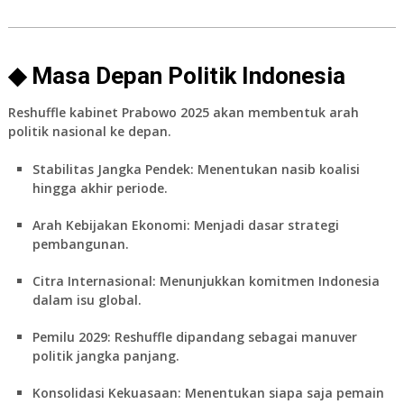
◆ Masa Depan Politik Indonesia
Reshuffle kabinet Prabowo 2025
akan membentuk arah
politik nasional ke depan.
Stabilitas Jangka Pendek:
Menentukan nasib koalisi
hingga akhir periode.
Arah Kebijakan Ekonomi:
Menjadi dasar strategi
pembangunan.
Citra Internasional:
Menunjukkan komitmen Indonesia
dalam isu global.
Pemilu 2029:
Reshuffle dipandang sebagai manuver
politik jangka panjang.
Konsolidasi Kekuasaan:
Menentukan siapa saja pemain