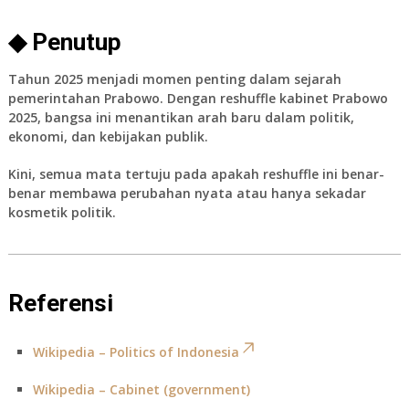
◆ Penutup
Tahun 2025 menjadi momen penting dalam sejarah
pemerintahan Prabowo. Dengan
reshuffle kabinet Prabowo
2025
, bangsa ini menantikan arah baru dalam politik,
ekonomi, dan kebijakan publik.
Kini, semua mata tertuju pada apakah reshuffle ini benar-
benar membawa perubahan nyata atau hanya sekadar
kosmetik politik.
Referensi
Wikipedia – Politics of Indonesia
Wikipedia – Cabinet (government)