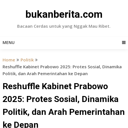
Skip
to
bukanberita.com
content
Bacaan Cerdas untuk yang Nggak Mau Ribet.
MENU
Home
Politik
Reshuffle Kabinet Prabowo 2025: Protes Sosial, Dinamika
Politik, dan Arah Pemerintahan ke Depan
Reshuffle Kabinet Prabowo
2025: Protes Sosial, Dinamika
Politik, dan Arah Pemerintahan
ke Depan