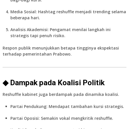
Media Sosial:
Hashtag reshuffle menjadi trending selama
beberapa hari.
Analisis Akademisi:
Pengamat menilai langkah ini
strategis tapi penuh risiko.
Respon publik menunjukkan betapa tingginya ekspektasi
terhadap pemerintahan Prabowo.
◆ Dampak pada Koalisi Politik
Reshuffle kabinet juga berdampak pada dinamika koalisi.
Partai Pendukung:
Mendapat tambahan kursi strategis.
Partai Oposisi:
Semakin vokal mengkritik reshuffle.