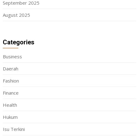
September 2025
August 2025
Categories
Business
Daerah
Fashion
Finance
Health
Hukum
Isu Terkini