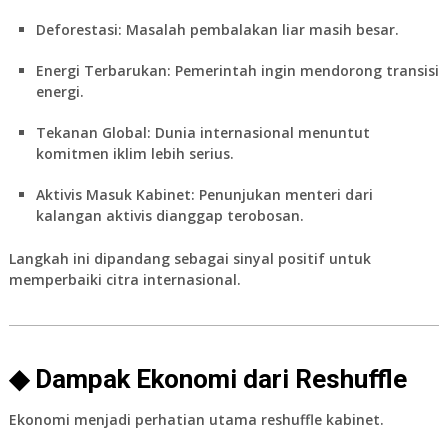
Deforestasi:
Masalah pembalakan liar masih besar.
Energi Terbarukan:
Pemerintah ingin mendorong transisi
energi.
Tekanan Global:
Dunia internasional menuntut
komitmen iklim lebih serius.
Aktivis Masuk Kabinet:
Penunjukan menteri dari
kalangan aktivis dianggap terobosan.
Langkah ini dipandang sebagai sinyal positif untuk
memperbaiki citra internasional.
◆ Dampak Ekonomi dari Reshuffle
Ekonomi menjadi perhatian utama reshuffle kabinet.