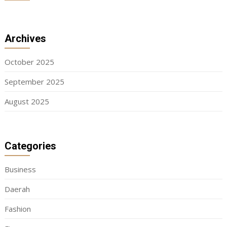
Archives
October 2025
September 2025
August 2025
Categories
Business
Daerah
Fashion