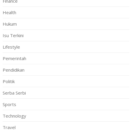
Finance
Health
Hukum
Isu Terkini
Lifestyle
Pemerintah
Pendidikan
Politik
Serba Serbi
Sports
Technology
Travel