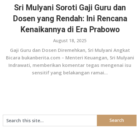
Sri Mulyani Soroti Gaji Guru dan
Dosen yang Rendah: Ini Rencana
Kenaikannya di Era Prabowo
August 18, 2025
Gaji Guru dan Dosen Diremehkan, Sri Mulyani Angkat
Bicara bukanberita.com – Menteri Keuangan, Sri Mulyani
Indrawati, memberikan komentar tegas mengenai isu
sensitif yang belakangan ramai...