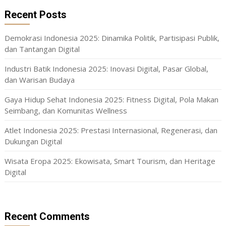
Recent Posts
Demokrasi Indonesia 2025: Dinamika Politik, Partisipasi Publik,
dan Tantangan Digital
Industri Batik Indonesia 2025: Inovasi Digital, Pasar Global,
dan Warisan Budaya
Gaya Hidup Sehat Indonesia 2025: Fitness Digital, Pola Makan
Seimbang, dan Komunitas Wellness
Atlet Indonesia 2025: Prestasi Internasional, Regenerasi, dan
Dukungan Digital
Wisata Eropa 2025: Ekowisata, Smart Tourism, dan Heritage
Digital
Recent Comments