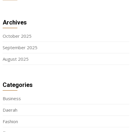
Archives
October 2025
September 2025
August 2025
Categories
Business
Daerah
Fashion