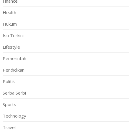
Finance
Health
Hukum
Isu Terkini
Lifestyle
Pemerintah
Pendidikan
Politik
Serba Serbi
Sports
Technology
Travel