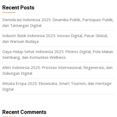
Recent Posts
Demokrasi Indonesia 2025: Dinamika Politik, Partisipasi Publik,
dan Tantangan Digital
Industri Batik Indonesia 2025: Inovasi Digital, Pasar Global,
dan Warisan Budaya
Gaya Hidup Sehat Indonesia 2025: Fitness Digital, Pola Makan
Seimbang, dan Komunitas Wellness
Atlet Indonesia 2025: Prestasi Internasional, Regenerasi, dan
Dukungan Digital
Wisata Eropa 2025: Ekowisata, Smart Tourism, dan Heritage
Digital
Recent Comments