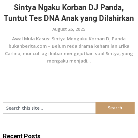
Sintya Ngaku Korban DJ Panda,
Tuntut Tes DNA Anak yang Dilahirkan
August 26, 2025
Awal Mula Kasus: Sintya Mengaku Korban DJ Panda
bukanberita.com – Belum reda drama kehamilan Erika
Carlina, muncul lagi kabar mengejutkan soal Sintya, yang
mengaku menjadi...
Recent Posts