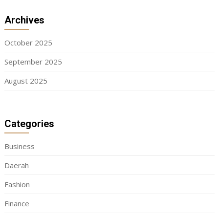
Archives
October 2025
September 2025
August 2025
Categories
Business
Daerah
Fashion
Finance