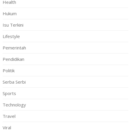
Health
Hukum
Isu Terkini
Lifestyle
Pemerintah
Pendidikan
Politik
Serba Serbi
Sports
Technology
Travel
Viral