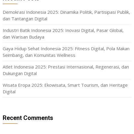
Demokrasi Indonesia 2025: Dinamika Politik, Partisipasi Publik,
dan Tantangan Digital
Industri Batik Indonesia 2025: Inovasi Digital, Pasar Global,
dan Warisan Budaya
Gaya Hidup Sehat Indonesia 2025: Fitness Digital, Pola Makan
Seimbang, dan Komunitas Wellness
Atlet Indonesia 2025: Prestasi Internasional, Regenerasi, dan
Dukungan Digital
Wisata Eropa 2025: Ekowisata, Smart Tourism, dan Heritage
Digital
Recent Comments