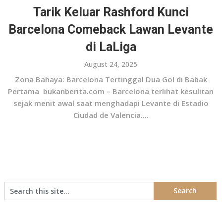
Tarik Keluar Rashford Kunci
Barcelona Comeback Lawan Levante
di LaLiga
August 24, 2025
Zona Bahaya: Barcelona Tertinggal Dua Gol di Babak
Pertama bukanberita.com – Barcelona terlihat kesulitan
sejak menit awal saat menghadapi Levante di Estadio
Ciudad de Valencia....