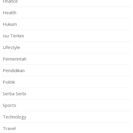
Finance
Health
Hukum
Isu Terkini
Lifestyle
Pemerintah
Pendidikan
Politik
Serba Serbi
Sports
Technology
Travel