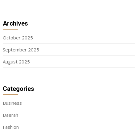
Archives
October 2025
September 2025
August 2025
Categories
Business
Daerah
Fashion