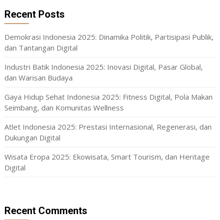
Recent Posts
Demokrasi Indonesia 2025: Dinamika Politik, Partisipasi Publik,
dan Tantangan Digital
Industri Batik Indonesia 2025: Inovasi Digital, Pasar Global,
dan Warisan Budaya
Gaya Hidup Sehat Indonesia 2025: Fitness Digital, Pola Makan
Seimbang, dan Komunitas Wellness
Atlet Indonesia 2025: Prestasi Internasional, Regenerasi, dan
Dukungan Digital
Wisata Eropa 2025: Ekowisata, Smart Tourism, dan Heritage
Digital
Recent Comments