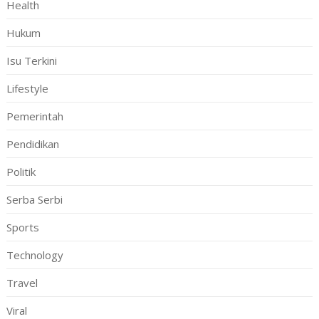
Health
Hukum
Isu Terkini
Lifestyle
Pemerintah
Pendidikan
Politik
Serba Serbi
Sports
Technology
Travel
Viral