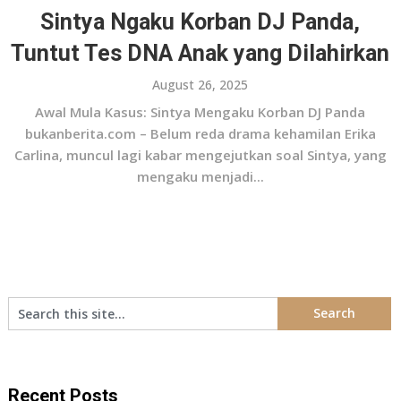
Sintya Ngaku Korban DJ Panda,
Tuntut Tes DNA Anak yang Dilahirkan
August 26, 2025
Awal Mula Kasus: Sintya Mengaku Korban DJ Panda
bukanberita.com – Belum reda drama kehamilan Erika
Carlina, muncul lagi kabar mengejutkan soal Sintya, yang
mengaku menjadi...
Recent Posts