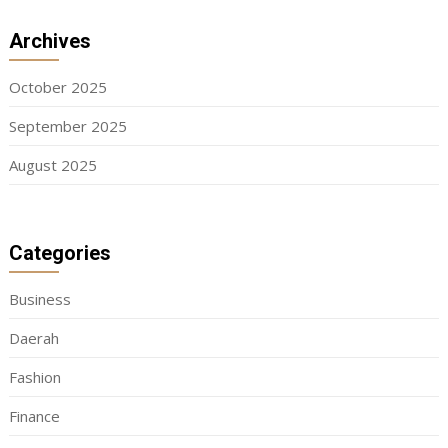
Archives
October 2025
September 2025
August 2025
Categories
Business
Daerah
Fashion
Finance