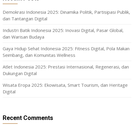
Demokrasi Indonesia 2025: Dinamika Politik, Partisipasi Publik,
dan Tantangan Digital
Industri Batik Indonesia 2025: Inovasi Digital, Pasar Global,
dan Warisan Budaya
Gaya Hidup Sehat Indonesia 2025: Fitness Digital, Pola Makan
Seimbang, dan Komunitas Wellness
Atlet Indonesia 2025: Prestasi Internasional, Regenerasi, dan
Dukungan Digital
Wisata Eropa 2025: Ekowisata, Smart Tourism, dan Heritage
Digital
Recent Comments