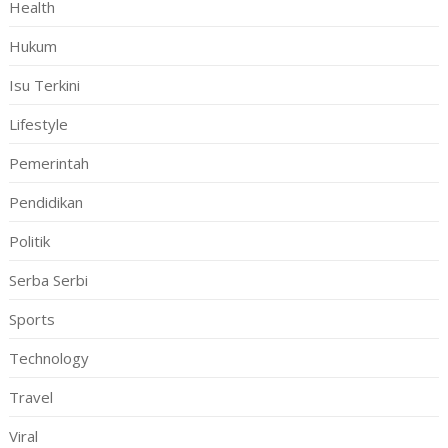
Health
Hukum
Isu Terkini
Lifestyle
Pemerintah
Pendidikan
Politik
Serba Serbi
Sports
Technology
Travel
Viral