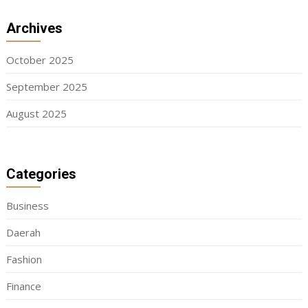
Archives
October 2025
September 2025
August 2025
Categories
Business
Daerah
Fashion
Finance