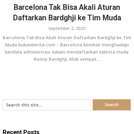
Barcelona Tak Bisa Akali Aturan
Daftarkan Bardghji ke Tim Muda
September 2, 2025
Barcelona Tak Bisa Akali Aturan Daftarkan Bardghji ke Tim
Muda bukanberita.com – Barcelona kembali menghadapi
kendala administrasi dalam mendaftarkan talenta muda
Roony Bardghji. Klub sempat...
Recent Posts