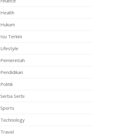
Finance
Health
Hukum
Isu Terkini
Lifestyle
Pemerintah
Pendidikan
Politik
Serba Serbi
Sports
Technology
Travel