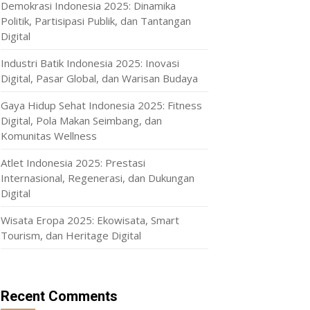
Demokrasi Indonesia 2025: Dinamika
Politik, Partisipasi Publik, dan Tantangan
Digital
Industri Batik Indonesia 2025: Inovasi
Digital, Pasar Global, dan Warisan Budaya
Gaya Hidup Sehat Indonesia 2025: Fitness
Digital, Pola Makan Seimbang, dan
Komunitas Wellness
Atlet Indonesia 2025: Prestasi
Internasional, Regenerasi, dan Dukungan
Digital
Wisata Eropa 2025: Ekowisata, Smart
Tourism, dan Heritage Digital
Recent Comments