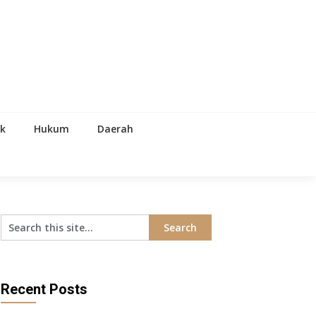
ik
Hukum
Daerah
Recent Posts