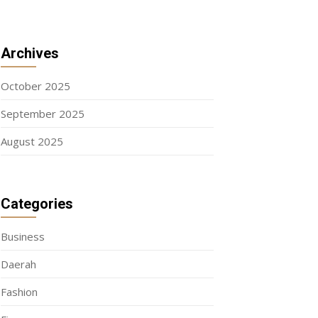
Archives
October 2025
September 2025
August 2025
Categories
Business
Daerah
Fashion