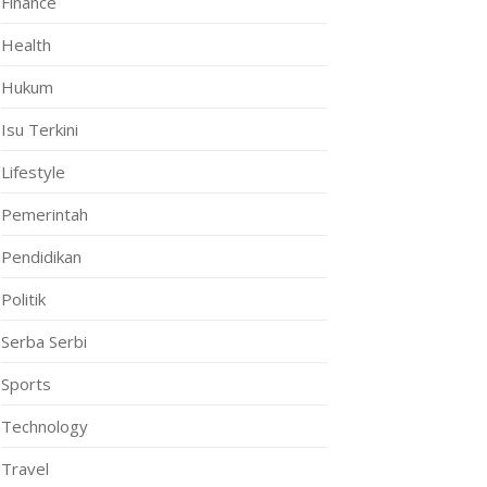
Finance
Health
Hukum
Isu Terkini
Lifestyle
Pemerintah
Pendidikan
Politik
Serba Serbi
Sports
Technology
Travel