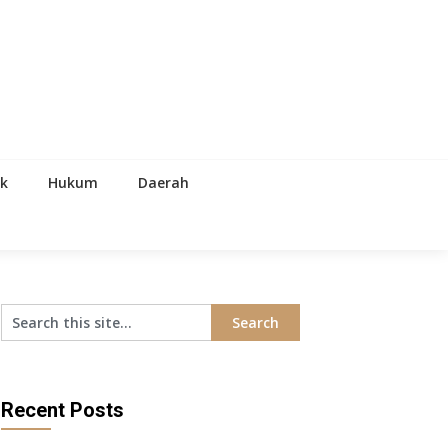
ik
Hukum
Daerah
Recent Posts