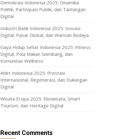
Demokrasi Indonesia 2025: Dinamika
Politik, Partisipasi Publik, dan Tantangan
Digital
Industri Batik Indonesia 2025: Inovasi
Digital, Pasar Global, dan Warisan Budaya
Gaya Hidup Sehat Indonesia 2025: Fitness
Digital, Pola Makan Seimbang, dan
Komunitas Wellness
Atlet Indonesia 2025: Prestasi
Internasional, Regenerasi, dan Dukungan
Digital
Wisata Eropa 2025: Ekowisata, Smart
Tourism, dan Heritage Digital
Recent Comments