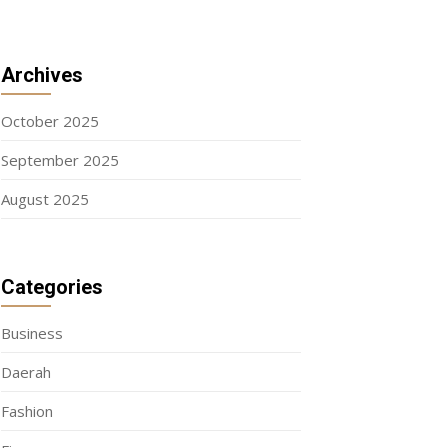
Archives
October 2025
September 2025
August 2025
Categories
Business
Daerah
Fashion