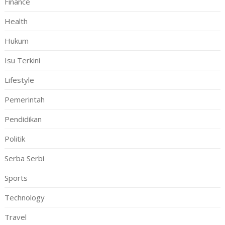
Finance
Health
Hukum
Isu Terkini
Lifestyle
Pemerintah
Pendidikan
Politik
Serba Serbi
Sports
Technology
Travel