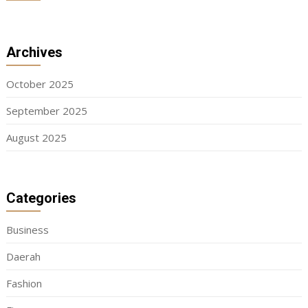
Archives
October 2025
September 2025
August 2025
Categories
Business
Daerah
Fashion