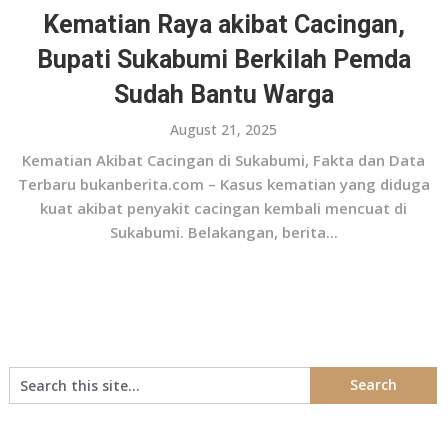
Kematian Raya akibat Cacingan,
Bupati Sukabumi Berkilah Pemda
Sudah Bantu Warga
August 21, 2025
Kematian Akibat Cacingan di Sukabumi, Fakta dan Data
Terbaru bukanberita.com – Kasus kematian yang diduga
kuat akibat penyakit cacingan kembali mencuat di
Sukabumi. Belakangan, berita...