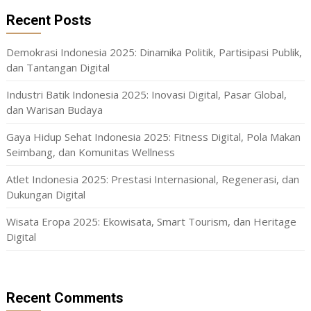
Recent Posts
Demokrasi Indonesia 2025: Dinamika Politik, Partisipasi Publik,
dan Tantangan Digital
Industri Batik Indonesia 2025: Inovasi Digital, Pasar Global,
dan Warisan Budaya
Gaya Hidup Sehat Indonesia 2025: Fitness Digital, Pola Makan
Seimbang, dan Komunitas Wellness
Atlet Indonesia 2025: Prestasi Internasional, Regenerasi, dan
Dukungan Digital
Wisata Eropa 2025: Ekowisata, Smart Tourism, dan Heritage
Digital
Recent Comments