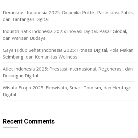
Demokrasi Indonesia 2025: Dinamika Politik, Partisipasi Publik,
dan Tantangan Digital
Industri Batik Indonesia 2025: Inovasi Digital, Pasar Global,
dan Warisan Budaya
Gaya Hidup Sehat Indonesia 2025: Fitness Digital, Pola Makan
Seimbang, dan Komunitas Wellness
Atlet Indonesia 2025: Prestasi Internasional, Regenerasi, dan
Dukungan Digital
Wisata Eropa 2025: Ekowisata, Smart Tourism, dan Heritage
Digital
Recent Comments