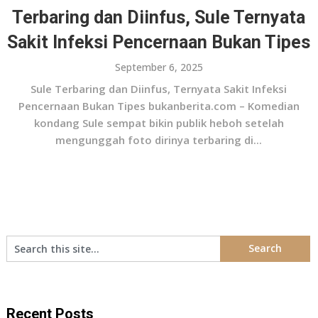
Terbaring dan Diinfus, Sule Ternyata
Sakit Infeksi Pencernaan Bukan Tipes
September 6, 2025
Sule Terbaring dan Diinfus, Ternyata Sakit Infeksi
Pencernaan Bukan Tipes bukanberita.com – Komedian
kondang Sule sempat bikin publik heboh setelah
mengunggah foto dirinya terbaring di...
Recent Posts