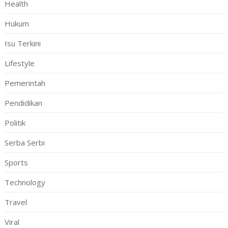
Health
Hukum
Isu Terkini
Lifestyle
Pemerintah
Pendidikan
Politik
Serba Serbi
Sports
Technology
Travel
Viral