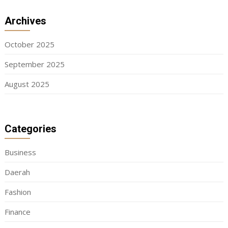
Archives
October 2025
September 2025
August 2025
Categories
Business
Daerah
Fashion
Finance