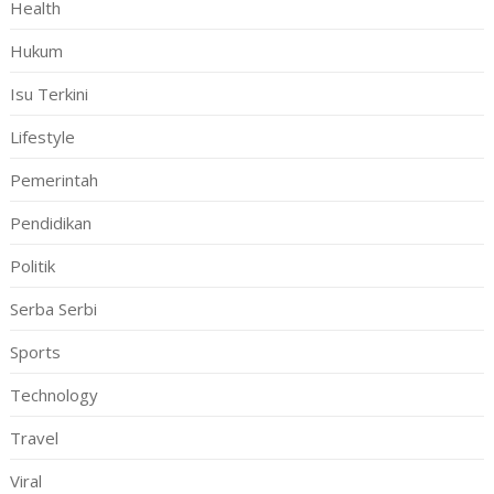
Health
Hukum
Isu Terkini
Lifestyle
Pemerintah
Pendidikan
Politik
Serba Serbi
Sports
Technology
Travel
Viral