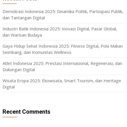
Demokrasi Indonesia 2025: Dinamika Politik, Partisipasi Publik,
dan Tantangan Digital
Industri Batik Indonesia 2025: Inovasi Digital, Pasar Global,
dan Warisan Budaya
Gaya Hidup Sehat Indonesia 2025: Fitness Digital, Pola Makan
Seimbang, dan Komunitas Wellness
Atlet Indonesia 2025: Prestasi Internasional, Regenerasi, dan
Dukungan Digital
Wisata Eropa 2025: Ekowisata, Smart Tourism, dan Heritage
Digital
Recent Comments