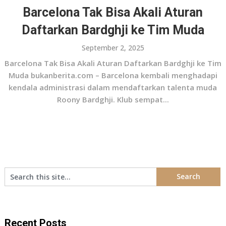
Barcelona Tak Bisa Akali Aturan
Daftarkan Bardghji ke Tim Muda
September 2, 2025
Barcelona Tak Bisa Akali Aturan Daftarkan Bardghji ke Tim
Muda bukanberita.com – Barcelona kembali menghadapi
kendala administrasi dalam mendaftarkan talenta muda
Roony Bardghji. Klub sempat...
Recent Posts