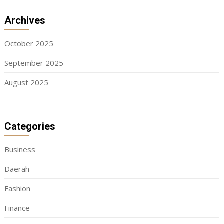
Archives
October 2025
September 2025
August 2025
Categories
Business
Daerah
Fashion
Finance