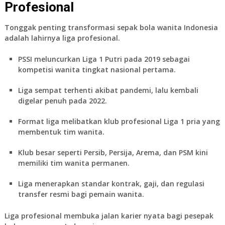
Profesional
Tonggak penting transformasi
sepak bola wanita Indonesia
adalah lahirnya liga profesional.
PSSI meluncurkan Liga 1 Putri pada 2019 sebagai
kompetisi wanita tingkat nasional pertama.
Liga sempat terhenti akibat pandemi, lalu kembali
digelar penuh pada 2022.
Format liga melibatkan klub profesional Liga 1 pria yang
membentuk tim wanita.
Klub besar seperti Persib, Persija, Arema, dan PSM kini
memiliki tim wanita permanen.
Liga menerapkan standar kontrak, gaji, dan regulasi
transfer resmi bagi pemain wanita.
Liga profesional membuka jalan karier nyata bagi pesepak