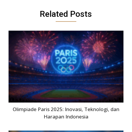
Related Posts
Olimpiade Paris 2025: Inovasi, Teknologi, dan
Harapan Indonesia