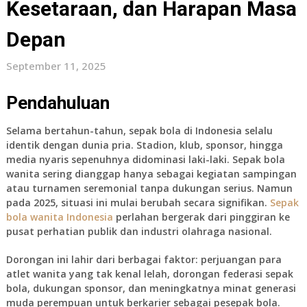
Kesetaraan, dan Harapan Masa
Depan
September 11, 2025
Pendahuluan
Selama bertahun-tahun, sepak bola di Indonesia selalu
identik dengan dunia pria. Stadion, klub, sponsor, hingga
media nyaris sepenuhnya didominasi laki-laki. Sepak bola
wanita sering dianggap hanya sebagai kegiatan sampingan
atau turnamen seremonial tanpa dukungan serius. Namun
pada 2025, situasi ini mulai berubah secara signifikan.
Sepak
bola wanita Indonesia
perlahan bergerak dari pinggiran ke
pusat perhatian publik dan industri olahraga nasional.
Dorongan ini lahir dari berbagai faktor: perjuangan para
atlet wanita yang tak kenal lelah, dorongan federasi sepak
bola, dukungan sponsor, dan meningkatnya minat generasi
muda perempuan untuk berkarier sebagai pesepak bola.