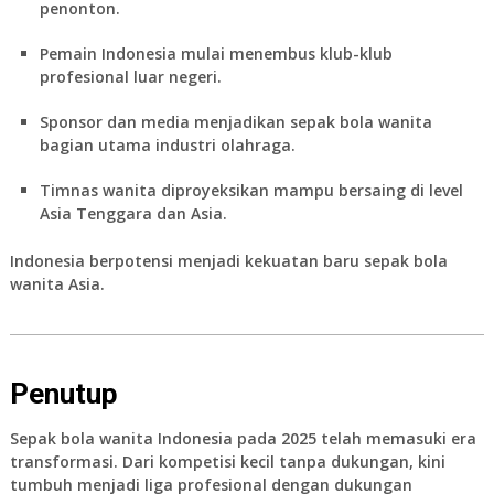
penonton.
Pemain Indonesia mulai menembus klub-klub
profesional luar negeri.
Sponsor dan media menjadikan sepak bola wanita
bagian utama industri olahraga.
Timnas wanita diproyeksikan mampu bersaing di level
Asia Tenggara dan Asia.
Indonesia berpotensi menjadi kekuatan baru sepak bola
wanita Asia.
Penutup
Sepak bola wanita Indonesia
pada 2025 telah memasuki era
transformasi. Dari kompetisi kecil tanpa dukungan, kini
tumbuh menjadi liga profesional dengan dukungan