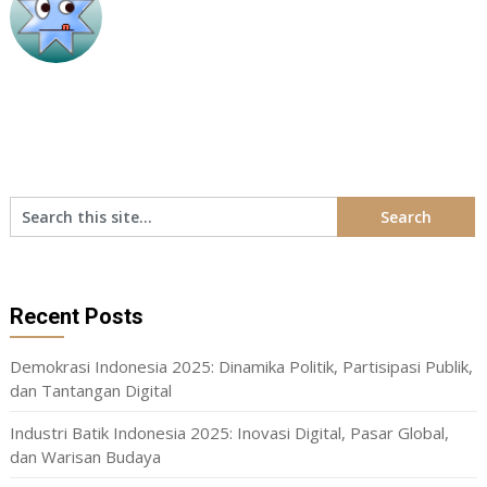
Recent Posts
Demokrasi Indonesia 2025: Dinamika Politik, Partisipasi Publik,
dan Tantangan Digital
Industri Batik Indonesia 2025: Inovasi Digital, Pasar Global,
dan Warisan Budaya