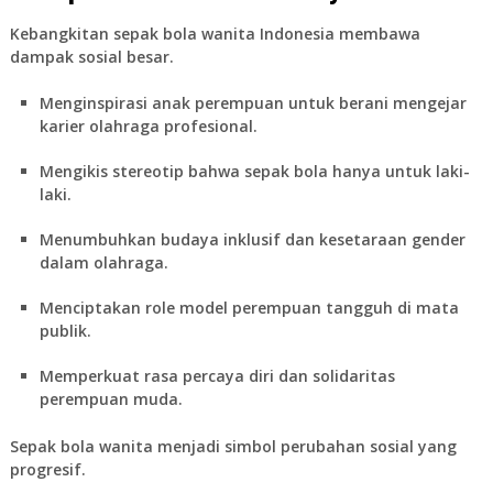
Kebangkitan
sepak bola wanita Indonesia
membawa
dampak sosial besar.
Menginspirasi anak perempuan untuk berani mengejar
karier olahraga profesional.
Mengikis stereotip bahwa sepak bola hanya untuk laki-
laki.
Menumbuhkan budaya inklusif dan kesetaraan gender
dalam olahraga.
Menciptakan role model perempuan tangguh di mata
publik.
Memperkuat rasa percaya diri dan solidaritas
perempuan muda.
Sepak bola wanita menjadi simbol perubahan sosial yang
progresif.