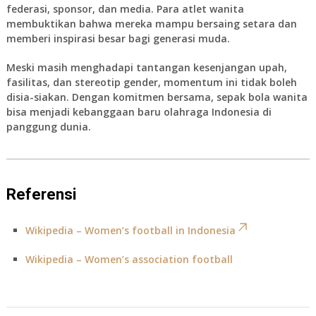
federasi, sponsor, dan media. Para atlet wanita
membuktikan bahwa mereka mampu bersaing setara dan
memberi inspirasi besar bagi generasi muda.
Meski masih menghadapi tantangan kesenjangan upah,
fasilitas, dan stereotip gender, momentum ini tidak boleh
disia-siakan. Dengan komitmen bersama, sepak bola wanita
bisa menjadi kebanggaan baru olahraga Indonesia di
panggung dunia.
Referensi
Wikipedia – Women’s football in Indonesia
Wikipedia – Women’s association football