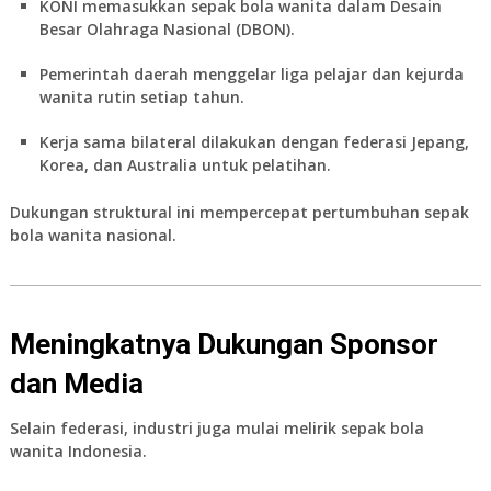
KONI memasukkan sepak bola wanita dalam Desain
Besar Olahraga Nasional (DBON).
Pemerintah daerah menggelar liga pelajar dan kejurda
wanita rutin setiap tahun.
Kerja sama bilateral dilakukan dengan federasi Jepang,
Korea, dan Australia untuk pelatihan.
Dukungan struktural ini mempercepat pertumbuhan sepak
bola wanita nasional.
Meningkatnya Dukungan Sponsor
dan Media
Selain federasi, industri juga mulai melirik
sepak bola
wanita Indonesia
.