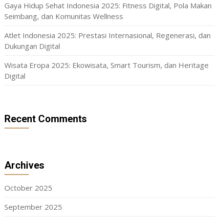
Gaya Hidup Sehat Indonesia 2025: Fitness Digital, Pola Makan
Seimbang, dan Komunitas Wellness
Atlet Indonesia 2025: Prestasi Internasional, Regenerasi, dan
Dukungan Digital
Wisata Eropa 2025: Ekowisata, Smart Tourism, dan Heritage
Digital
Recent Comments
Archives
October 2025
September 2025