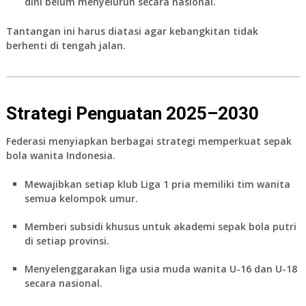
dini belum menyeluruh secara nasional.
Tantangan ini harus diatasi agar kebangkitan tidak
berhenti di tengah jalan.
Strategi Penguatan 2025–2030
Federasi menyiapkan berbagai strategi memperkuat
sepak
bola wanita Indonesia
.
Mewajibkan setiap klub Liga 1 pria memiliki tim wanita
semua kelompok umur.
Memberi subsidi khusus untuk akademi sepak bola putri
di setiap provinsi.
Menyelenggarakan liga usia muda wanita U-16 dan U-18
secara nasional.