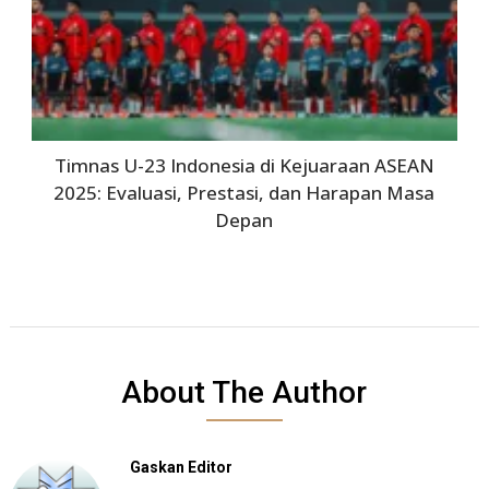
Timnas U-23 Indonesia di Kejuaraan ASEAN
2025: Evaluasi, Prestasi, dan Harapan Masa
Depan
About The Author
Gaskan Editor