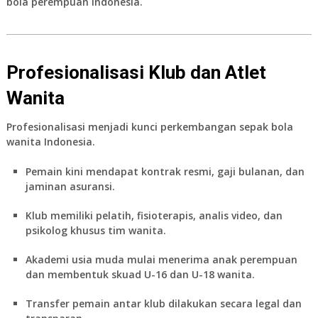
bola perempuan Indonesia.
Profesionalisasi Klub dan Atlet
Wanita
Profesionalisasi menjadi kunci perkembangan
sepak bola
wanita Indonesia
.
Pemain kini mendapat kontrak resmi, gaji bulanan, dan
jaminan asuransi.
Klub memiliki pelatih, fisioterapis, analis video, dan
psikolog khusus tim wanita.
Akademi usia muda mulai menerima anak perempuan
dan membentuk skuad U-16 dan U-18 wanita.
Transfer pemain antar klub dilakukan secara legal dan