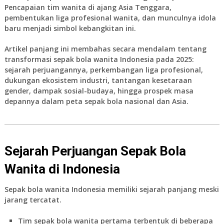
Pencapaian tim wanita di ajang Asia Tenggara,
pembentukan liga profesional wanita, dan munculnya idola
baru menjadi simbol kebangkitan ini.
Artikel panjang ini membahas secara mendalam tentang
transformasi
sepak bola wanita Indonesia
pada 2025:
sejarah perjuangannya, perkembangan liga profesional,
dukungan ekosistem industri, tantangan kesetaraan
gender, dampak sosial-budaya, hingga prospek masa
depannya dalam peta sepak bola nasional dan Asia.
Sejarah Perjuangan Sepak Bola
Wanita di Indonesia
Sepak bola wanita Indonesia
memiliki sejarah panjang meski
jarang tercatat.
Tim sepak bola wanita pertama terbentuk di beberapa