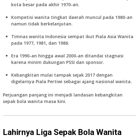
kota besar pada akhir 1970-an.
Kompetisi wanita tingkat daerah muncul pada 1980-an
namun tidak berkelanjutan.
Timnas wanita Indonesia sempat ikut Piala Asia Wanita
pada 1977, 1981, dan 1986.
Era 1990-an hingga awal 2000-an ditandai stagnasi
karena minim dukungan PSSI dan sponsor.
Kebangkitan mulai tampak sejak 2017 dengan
digelarnya Piala Pertiwi sebagai ajang nasional wanita.
Perjuangan panjang ini menjadi landasan kebangkitan
sepak bola wanita masa kini.
Lahirnya Liga Sepak Bola Wanita