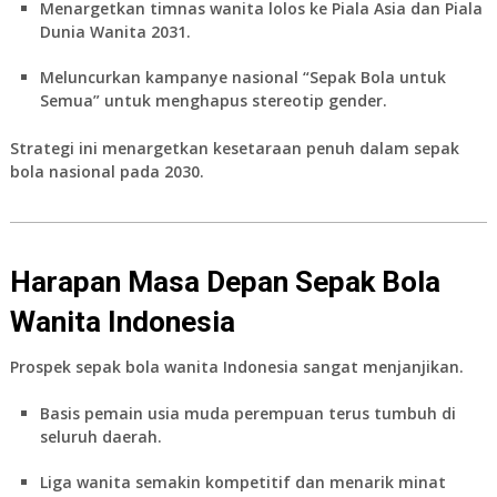
Menargetkan timnas wanita lolos ke Piala Asia dan Piala
Dunia Wanita 2031.
Meluncurkan kampanye nasional “Sepak Bola untuk
Semua” untuk menghapus stereotip gender.
Strategi ini menargetkan kesetaraan penuh dalam sepak
bola nasional pada 2030.
Harapan Masa Depan Sepak Bola
Wanita Indonesia
Prospek
sepak bola wanita Indonesia
sangat menjanjikan.
Basis pemain usia muda perempuan terus tumbuh di
seluruh daerah.
Liga wanita semakin kompetitif dan menarik minat