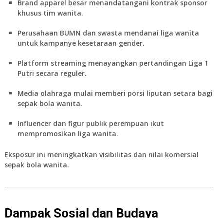
Brand apparel besar menandatangani kontrak sponsor
khusus tim wanita.
Perusahaan BUMN dan swasta mendanai liga wanita
untuk kampanye kesetaraan gender.
Platform streaming menayangkan pertandingan Liga 1
Putri secara reguler.
Media olahraga mulai memberi porsi liputan setara bagi
sepak bola wanita.
Influencer dan figur publik perempuan ikut
mempromosikan liga wanita.
Eksposur ini meningkatkan visibilitas dan nilai komersial
sepak bola wanita.
Dampak Sosial dan Budaya