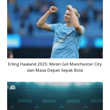
Erling Haaland 2025: Mesin Gol Manchester City
dan Masa Depan Sepak Bola