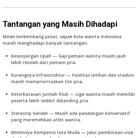
Tantangan yang Masih Dihadapi
Meski berkembang pesat,
sepak bola wanita Indonesia
masih menghadapi banyak tantangan.
Kesenjangan Upah
— Gaji pemain wanita masih jauh
lebih rendah dari pemain pria.
Kurangnya Infrastruktur
— Fasilitas latihan dan stadion
masih memprioritaskan tim pria.
Keterbatasan Jumlah Klub
— Liga wanita masih memiliki
peserta lebih sedikit dibanding pria.
Stereotip Gender
— Masih ada pandangan konservatif
yang meremehkan atlet wanita.
Minimnya Kompetisi Usia Muda
— Jalur pembinaan usia