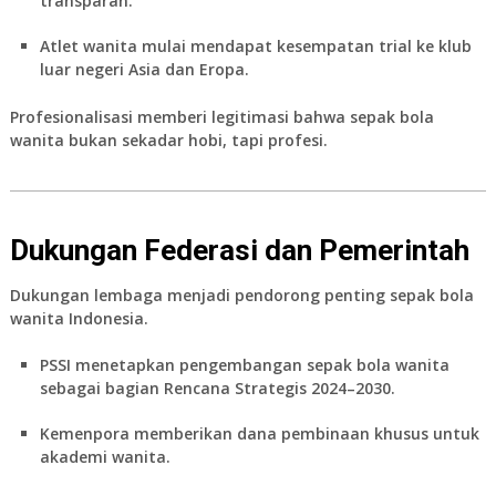
transparan.
Atlet wanita mulai mendapat kesempatan trial ke klub
luar negeri Asia dan Eropa.
Profesionalisasi memberi legitimasi bahwa sepak bola
wanita bukan sekadar hobi, tapi profesi.
Dukungan Federasi dan Pemerintah
Dukungan lembaga menjadi pendorong penting
sepak bola
wanita Indonesia
.
PSSI menetapkan pengembangan sepak bola wanita
sebagai bagian Rencana Strategis 2024–2030.
Kemenpora memberikan dana pembinaan khusus untuk
akademi wanita.