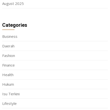
August 2025
Categories
Business
Daerah
Fashion
Finance
Health
Hukum
Isu Terkini
Lifestyle