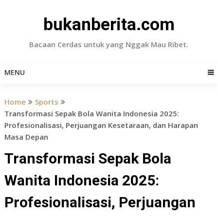
Skip
to
bukanberita.com
content
Bacaan Cerdas untuk yang Nggak Mau Ribet.
MENU
Home
Sports
Transformasi Sepak Bola Wanita Indonesia 2025:
Profesionalisasi, Perjuangan Kesetaraan, dan Harapan
Masa Depan
Transformasi Sepak Bola
Wanita Indonesia 2025:
Profesionalisasi, Perjuangan