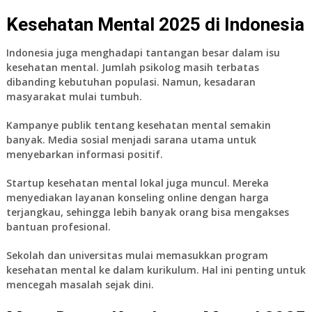
Kesehatan Mental 2025 di Indonesia
Indonesia juga menghadapi tantangan besar dalam isu
kesehatan mental. Jumlah psikolog masih terbatas
dibanding kebutuhan populasi. Namun, kesadaran
masyarakat mulai tumbuh.
Kampanye publik tentang kesehatan mental semakin
banyak. Media sosial menjadi sarana utama untuk
menyebarkan informasi positif.
Startup kesehatan mental lokal juga muncul. Mereka
menyediakan layanan konseling online dengan harga
terjangkau, sehingga lebih banyak orang bisa mengakses
bantuan profesional.
Sekolah dan universitas mulai memasukkan program
kesehatan mental ke dalam kurikulum. Hal ini penting untuk
mencegah masalah sejak dini.