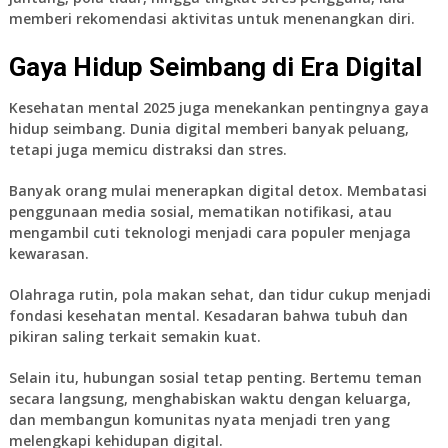
memberi rekomendasi aktivitas untuk menenangkan diri.
Gaya Hidup Seimbang di Era Digital
Kesehatan mental 2025 juga menekankan pentingnya gaya
hidup seimbang. Dunia digital memberi banyak peluang,
tetapi juga memicu distraksi dan stres.
Banyak orang mulai menerapkan digital detox. Membatasi
penggunaan media sosial, mematikan notifikasi, atau
mengambil cuti teknologi menjadi cara populer menjaga
kewarasan.
Olahraga rutin, pola makan sehat, dan tidur cukup menjadi
fondasi kesehatan mental. Kesadaran bahwa tubuh dan
pikiran saling terkait semakin kuat.
Selain itu, hubungan sosial tetap penting. Bertemu teman
secara langsung, menghabiskan waktu dengan keluarga,
dan membangun komunitas nyata menjadi tren yang
melengkapi kehidupan digital.