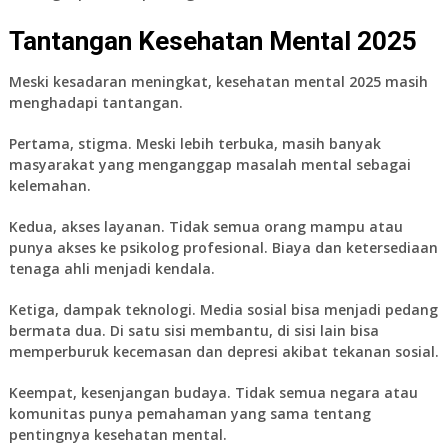
Tantangan Kesehatan Mental 2025
Meski kesadaran meningkat, kesehatan mental 2025 masih
menghadapi tantangan.
Pertama, stigma. Meski lebih terbuka, masih banyak
masyarakat yang menganggap masalah mental sebagai
kelemahan.
Kedua, akses layanan. Tidak semua orang mampu atau
punya akses ke psikolog profesional. Biaya dan ketersediaan
tenaga ahli menjadi kendala.
Ketiga, dampak teknologi. Media sosial bisa menjadi pedang
bermata dua. Di satu sisi membantu, di sisi lain bisa
memperburuk kecemasan dan depresi akibat tekanan sosial.
Keempat, kesenjangan budaya. Tidak semua negara atau
komunitas punya pemahaman yang sama tentang
pentingnya kesehatan mental.