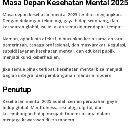
Masa Depan Kesehatan Mental 2025
Masa depan kesehatan mental 2025 terlihat menjanjikan.
Dengan dukungan teknologi, gaya hidup seimbang, dan
kesadaran global, isu ini akan semakin mendapat tempat.
Namun, agar lebih efektif, dibutuhkan kerja sama antara
pemerintah, tenaga profesional, dan masyarakat. Regulasi,
subsidi layanan kesehatan mental, dan edukasi publik
menjadi kunci keberhasilan.
Jika semua pihak terlibat, kesehatan mental bisa menjadi
bagian integral dari pembangunan manusia modern.
Penutup
Kesehatan mental 2025 adalah cermin perubahan gaya
hidup global. Mindfulness, teknologi digital, dan
keseimbangan hidup menjadi fondasi utama dalam
menjaga kewarasan di era modern.