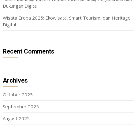
Dukungan Digital
Wisata Eropa 2025: Ekowisata, Smart Tourism, dan Heritage
Digital
Recent Comments
Archives
October 2025
September 2025
August 2025