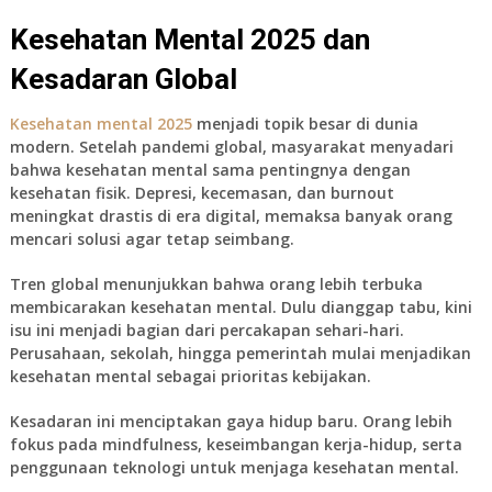
Kesehatan Mental 2025 dan
Kesadaran Global
Kesehatan mental 2025
menjadi topik besar di dunia
modern. Setelah pandemi global, masyarakat menyadari
bahwa kesehatan mental sama pentingnya dengan
kesehatan fisik. Depresi, kecemasan, dan burnout
meningkat drastis di era digital, memaksa banyak orang
mencari solusi agar tetap seimbang.
Tren global menunjukkan bahwa orang lebih terbuka
membicarakan kesehatan mental. Dulu dianggap tabu, kini
isu ini menjadi bagian dari percakapan sehari-hari.
Perusahaan, sekolah, hingga pemerintah mulai menjadikan
kesehatan mental sebagai prioritas kebijakan.
Kesadaran ini menciptakan gaya hidup baru. Orang lebih
fokus pada mindfulness, keseimbangan kerja-hidup, serta
penggunaan teknologi untuk menjaga kesehatan mental.