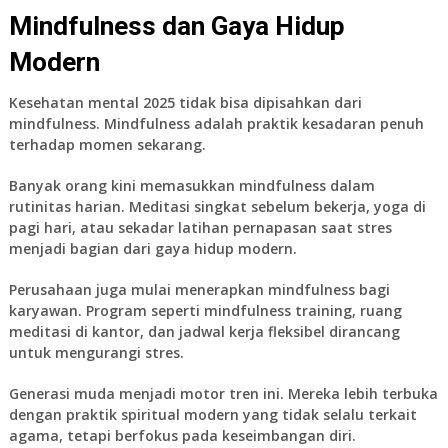
Mindfulness dan Gaya Hidup
Modern
Kesehatan mental 2025 tidak bisa dipisahkan dari
mindfulness. Mindfulness adalah praktik kesadaran penuh
terhadap momen sekarang.
Banyak orang kini memasukkan mindfulness dalam
rutinitas harian. Meditasi singkat sebelum bekerja, yoga di
pagi hari, atau sekadar latihan pernapasan saat stres
menjadi bagian dari gaya hidup modern.
Perusahaan juga mulai menerapkan mindfulness bagi
karyawan. Program seperti mindfulness training, ruang
meditasi di kantor, dan jadwal kerja fleksibel dirancang
untuk mengurangi stres.
Generasi muda menjadi motor tren ini. Mereka lebih terbuka
dengan praktik spiritual modern yang tidak selalu terkait
agama, tetapi berfokus pada keseimbangan diri.