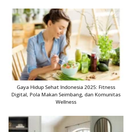
Gaya Hidup Sehat Indonesia 2025: Fitness
Digital, Pola Makan Seimbang, dan Komunitas
Wellness