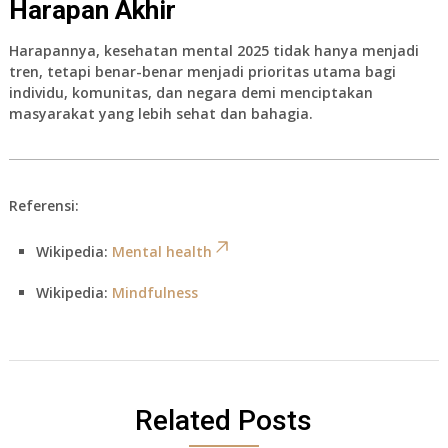
Harapan Akhir
Harapannya, kesehatan mental 2025 tidak hanya menjadi
tren, tetapi benar-benar menjadi prioritas utama bagi
individu, komunitas, dan negara demi menciptakan
masyarakat yang lebih sehat dan bahagia.
Referensi:
Wikipedia:
Mental health
Wikipedia:
Mindfulness
Related Posts