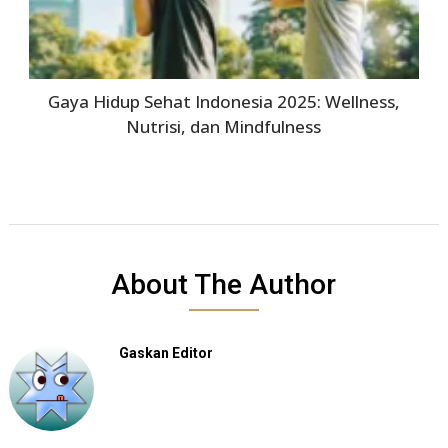
Gaya Hidup Sehat Indonesia 2025: Wellness,
Nutrisi, dan Mindfulness
About The Author
Gaskan Editor