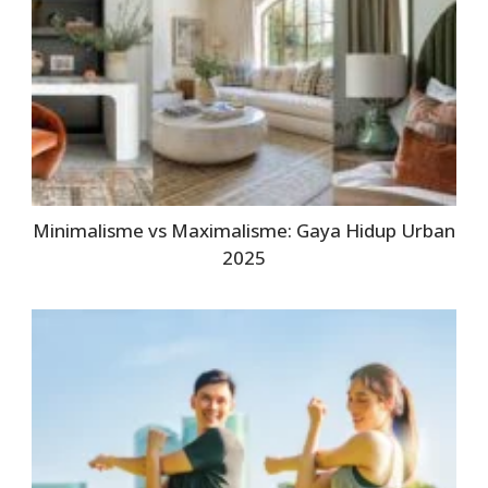
Minimalisme vs Maximalisme: Gaya Hidup Urban
2025