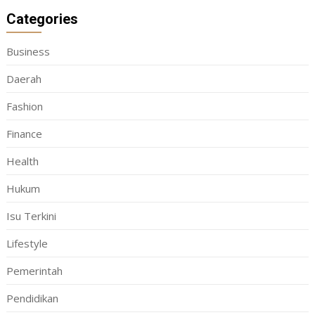
Categories
Business
Daerah
Fashion
Finance
Health
Hukum
Isu Terkini
Lifestyle
Pemerintah
Pendidikan