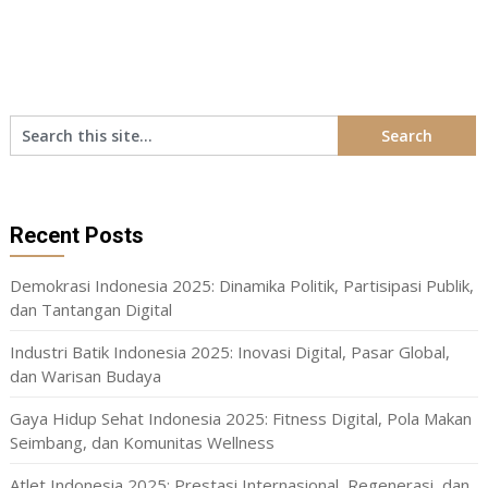
Recent Posts
Demokrasi Indonesia 2025: Dinamika Politik, Partisipasi Publik,
dan Tantangan Digital
Industri Batik Indonesia 2025: Inovasi Digital, Pasar Global,
dan Warisan Budaya
Gaya Hidup Sehat Indonesia 2025: Fitness Digital, Pola Makan
Seimbang, dan Komunitas Wellness
Atlet Indonesia 2025: Prestasi Internasional, Regenerasi, dan