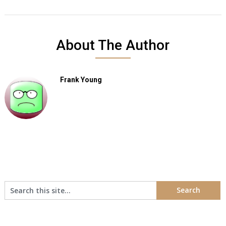
About The Author
Frank Young