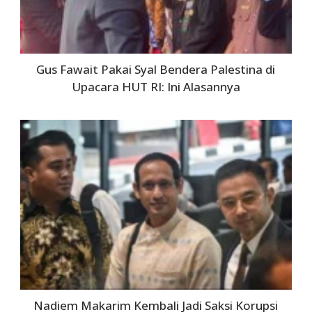
Gus Fawait Pakai Syal Bendera Palestina di
Upacara HUT RI: Ini Alasannya
Nadiem Makarim Kembali Jadi Saksi Korupsi