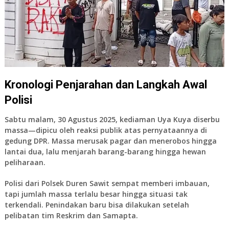
Kronologi Penjarahan dan Langkah Awal
Polisi
Sabtu malam,
30 Agustus 2025
, kediaman Uya Kuya diserbu
massa—dipicu oleh reaksi publik atas pernyataannya di
gedung DPR. Massa merusak pagar dan menerobos hingga
lantai dua, lalu menjarah barang-barang hingga hewan
peliharaan.
Polisi dari Polsek Duren Sawit sempat memberi imbauan,
tapi jumlah massa terlalu besar hingga situasi tak
terkendali. Penindakan baru bisa dilakukan setelah
pelibatan tim Reskrim dan Samapta.