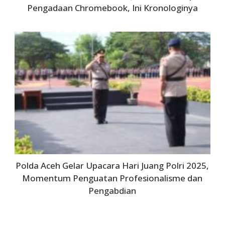
Pengadaan Chromebook, Ini Kronologinya
Polda Aceh Gelar Upacara Hari Juang Polri 2025,
Momentum Penguatan Profesionalisme dan
Pengabdian