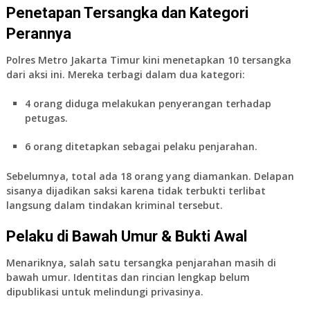
Penetapan Tersangka dan Kategori
Perannya
Polres Metro Jakarta Timur kini menetapkan
10 tersangka
dari aksi ini. Mereka terbagi dalam dua kategori:
4 orang
diduga melakukan
penyerangan terhadap
petugas
.
6 orang
ditetapkan sebagai pelaku
penjarahan
.
Sebelumnya, total ada
18 orang yang diamankan
. Delapan
sisanya dijadikan saksi karena tidak terbukti terlibat
langsung dalam tindakan kriminal tersebut.
Pelaku di Bawah Umur & Bukti Awal
Menariknya, salah satu tersangka penjarahan masih
di
bawah umur
. Identitas dan rincian lengkap belum
dipublikasi untuk melindungi privasinya.