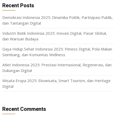
Recent Posts
Demokrasi Indonesia 2025: Dinamika Politik, Partisipasi Publik,
dan Tantangan Digital
Industri Batik Indonesia 2025: Inovasi Digital, Pasar Global,
dan Warisan Budaya
Gaya Hidup Sehat Indonesia 2025: Fitness Digital, Pola Makan
Seimbang, dan Komunitas Wellness
Atlet Indonesia 2025: Prestasi Internasional, Regenerasi, dan
Dukungan Digital
Wisata Eropa 2025: Ekowisata, Smart Tourism, dan Heritage
Digital
Recent Comments