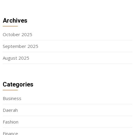
Archives
October 2025
September 2025
August 2025
Categories
Business
Daerah
Fashion
Finance