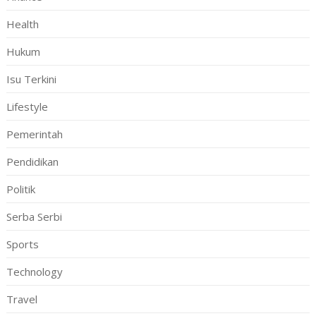
Health
Hukum
Isu Terkini
Lifestyle
Pemerintah
Pendidikan
Politik
Serba Serbi
Sports
Technology
Travel