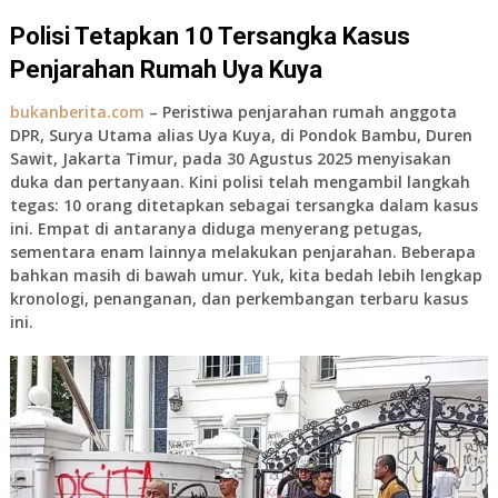
Polisi Tetapkan 10 Tersangka Kasus
Penjarahan Rumah Uya Kuya
bukanberita.com
– Peristiwa penjarahan rumah anggota
DPR, Surya Utama alias Uya Kuya, di Pondok Bambu, Duren
Sawit, Jakarta Timur, pada 30 Agustus 2025 menyisakan
duka dan pertanyaan. Kini polisi telah mengambil langkah
tegas:
10 orang ditetapkan sebagai tersangka
dalam kasus
ini. Empat di antaranya diduga menyerang petugas,
sementara enam lainnya melakukan penjarahan. Beberapa
bahkan masih di bawah umur. Yuk, kita bedah lebih lengkap
kronologi, penanganan, dan perkembangan terbaru kasus
ini.