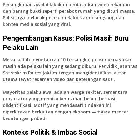
Penangkapan awal dilakukan berdasarkan video rekaman
dan barang bukti seperti perabot rumah yang dicuri massa.
Polisi juga melacak pelaku melalui siaran langsung dan
konten media sosial yang viral.
Pengembangan Kasus: Polisi Masih Buru
Pelaku Lain
Meski sudah menetapkan 10 tersangka, polisi memastikan
masih ada pelaku lain yang sedang diburu. Penyidik Jatanras
Satreskrim Polres Jaktim tengah mengidentifikasi aktor
utama lewat rekaman video dan keterangan saksi.
Mayoritas pelaku awal adalah
warga sekitar
, sementara
provokator yang memicu kerusuhan
belum berhasil
diidentifikasi. Motif yang mendasari tindakan ini
diperkirakan berkaitan dengan ekonomi—massa mencari
keuntungan pribadi.
Konteks Politik & Imbas Sosial