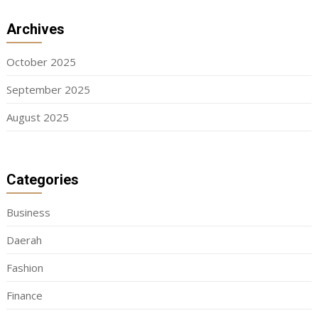
Archives
October 2025
September 2025
August 2025
Categories
Business
Daerah
Fashion
Finance