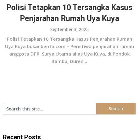
Polisi Tetapkan 10 Tersangka Kasus
Penjarahan Rumah Uya Kuya
September 3, 2025
Polisi Tetapkan 10 Tersangka Kasus Penjarahan Rumah
Uya Kuya bukanberita.com – Peristiwa penjarahan rumah
anggota DPR, Surya Utama alias Uya Kuya, di Pondok
Bambu, Duren...
Recent Posts