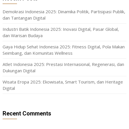
Demokrasi Indonesia 2025: Dinamika Politik, Partisipasi Publik,
dan Tantangan Digital
Industri Batik Indonesia 2025: Inovasi Digital, Pasar Global,
dan Warisan Budaya
Gaya Hidup Sehat Indonesia 2025: Fitness Digital, Pola Makan
Seimbang, dan Komunitas Wellness
Atlet Indonesia 2025: Prestasi Internasional, Regenerasi, dan
Dukungan Digital
Wisata Eropa 2025: Ekowisata, Smart Tourism, dan Heritage
Digital
Recent Comments