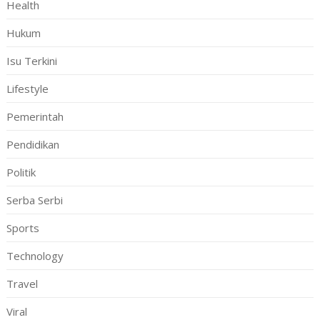
Health
Hukum
Isu Terkini
Lifestyle
Pemerintah
Pendidikan
Politik
Serba Serbi
Sports
Technology
Travel
Viral