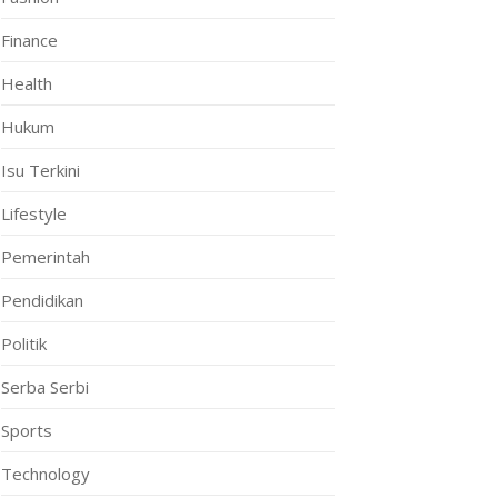
Finance
Health
Hukum
Isu Terkini
Lifestyle
Pemerintah
Pendidikan
Politik
Serba Serbi
Sports
Technology