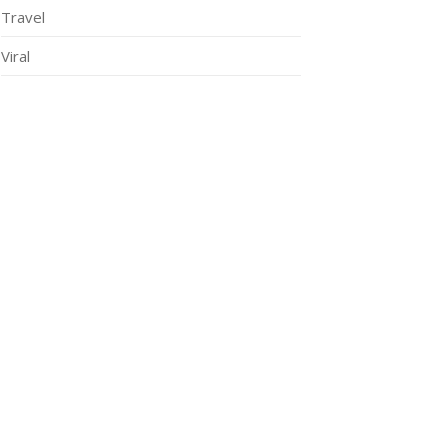
Travel
Viral