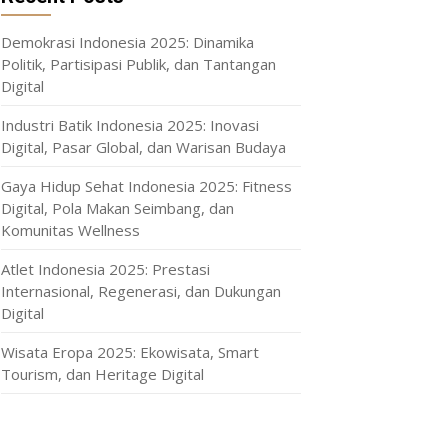
Demokrasi Indonesia 2025: Dinamika
Politik, Partisipasi Publik, dan Tantangan
Digital
Industri Batik Indonesia 2025: Inovasi
Digital, Pasar Global, dan Warisan Budaya
Gaya Hidup Sehat Indonesia 2025: Fitness
Digital, Pola Makan Seimbang, dan
Komunitas Wellness
Atlet Indonesia 2025: Prestasi
Internasional, Regenerasi, dan Dukungan
Digital
Wisata Eropa 2025: Ekowisata, Smart
Tourism, dan Heritage Digital