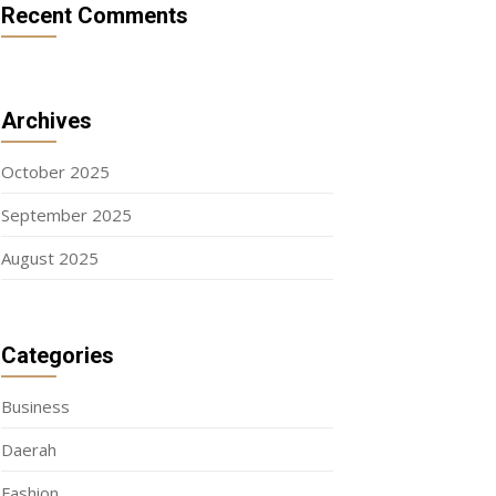
Recent Comments
Archives
October 2025
September 2025
August 2025
Categories
Business
Daerah
Fashion