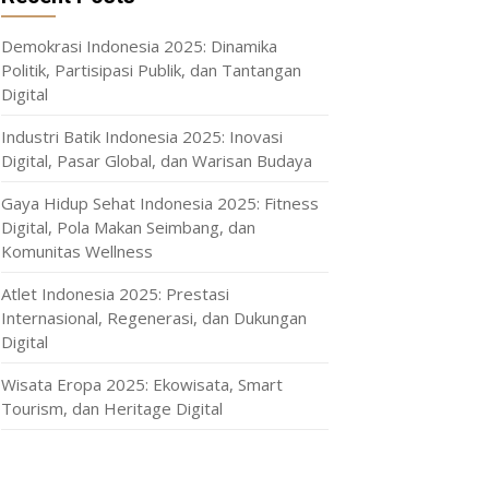
Demokrasi Indonesia 2025: Dinamika
Politik, Partisipasi Publik, dan Tantangan
Digital
Industri Batik Indonesia 2025: Inovasi
Digital, Pasar Global, dan Warisan Budaya
Gaya Hidup Sehat Indonesia 2025: Fitness
Digital, Pola Makan Seimbang, dan
Komunitas Wellness
Atlet Indonesia 2025: Prestasi
Internasional, Regenerasi, dan Dukungan
Digital
Wisata Eropa 2025: Ekowisata, Smart
Tourism, dan Heritage Digital