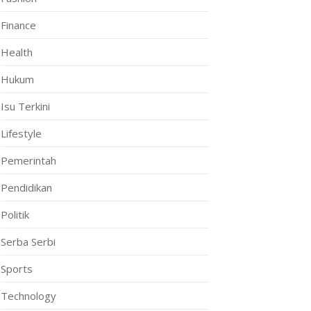
Finance
Health
Hukum
Isu Terkini
Lifestyle
Pemerintah
Pendidikan
Politik
Serba Serbi
Sports
Technology