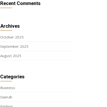
Recent Comments
Archives
October 2025
September 2025
August 2025
Categories
Business
Daerah
Fashion