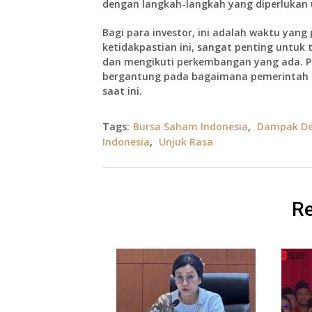
dengan langkah-langkah yang diperlukan
Bagi para investor, ini adalah waktu yan
ketidakpastian ini, sangat penting untuk
dan mengikuti perkembangan yang ada. Pas
bergantung pada bagaimana pemerintah
saat ini.
Tags:
Bursa Saham Indonesia
,
Dampak D
Indonesia
,
Unjuk Rasa
Re