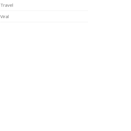
Travel
Viral