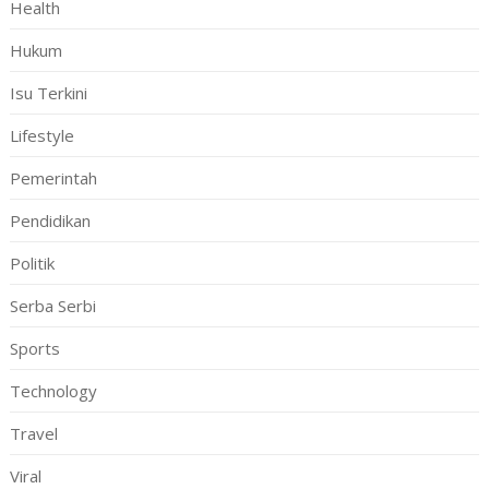
Health
Hukum
Isu Terkini
Lifestyle
Pemerintah
Pendidikan
Politik
Serba Serbi
Sports
Technology
Travel
Viral