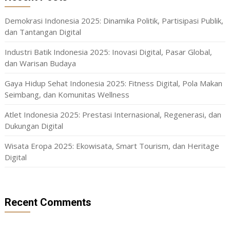
Demokrasi Indonesia 2025: Dinamika Politik, Partisipasi Publik,
dan Tantangan Digital
Industri Batik Indonesia 2025: Inovasi Digital, Pasar Global,
dan Warisan Budaya
Gaya Hidup Sehat Indonesia 2025: Fitness Digital, Pola Makan
Seimbang, dan Komunitas Wellness
Atlet Indonesia 2025: Prestasi Internasional, Regenerasi, dan
Dukungan Digital
Wisata Eropa 2025: Ekowisata, Smart Tourism, dan Heritage
Digital
Recent Comments