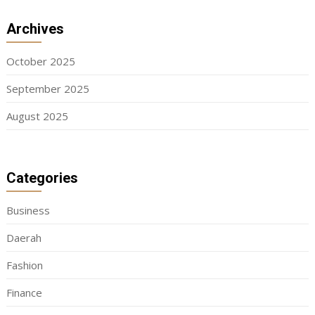
Archives
October 2025
September 2025
August 2025
Categories
Business
Daerah
Fashion
Finance