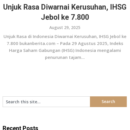
Unjuk Rasa Diwarnai Kerusuhan, IHSG
Jebol ke 7.800
August 29, 2025
Unjuk Rasa di Indonesia Diwarnai Kerusuhan, IHSG Jebol ke
7.800 bukanberita.com – Pada 29 Agustus 2025, Indeks
Harga Saham Gabungan (IHSG) Indonesia mengalami
penurunan tajam...
Recent Posts