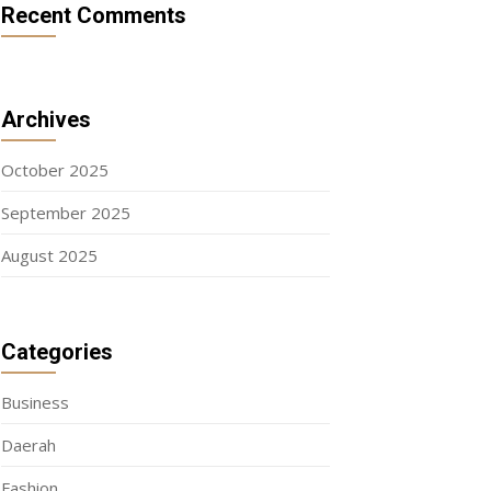
Recent Comments
Archives
October 2025
September 2025
August 2025
Categories
Business
Daerah
Fashion