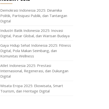
Demokrasi Indonesia 2025: Dinamika
Politik, Partisipasi Publik, dan Tantangan
Digital
Industri Batik Indonesia 2025: Inovasi
Digital, Pasar Global, dan Warisan Budaya
Gaya Hidup Sehat Indonesia 2025: Fitness
Digital, Pola Makan Seimbang, dan
Komunitas Wellness
Atlet Indonesia 2025: Prestasi
Internasional, Regenerasi, dan Dukungan
Digital
Wisata Eropa 2025: Ekowisata, Smart
Tourism, dan Heritage Digital