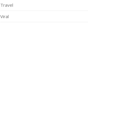
Travel
Viral