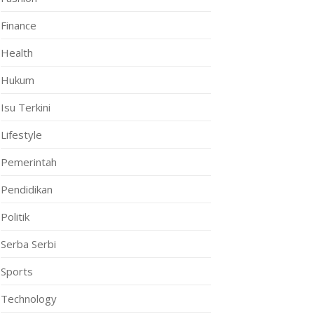
Finance
Health
Hukum
Isu Terkini
Lifestyle
Pemerintah
Pendidikan
Politik
Serba Serbi
Sports
Technology