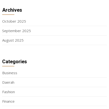
Archives
October 2025
September 2025
August 2025
Categories
Business
Daerah
Fashion
Finance