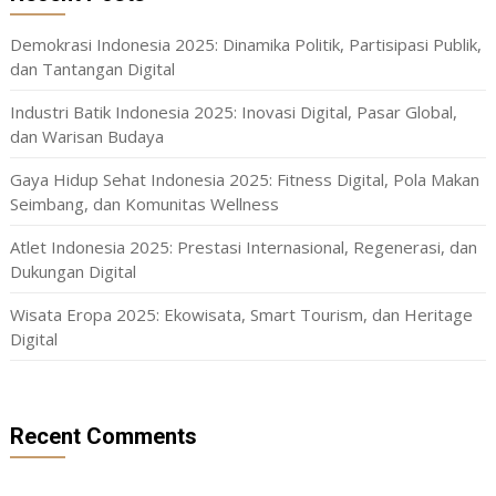
Demokrasi Indonesia 2025: Dinamika Politik, Partisipasi Publik,
dan Tantangan Digital
Industri Batik Indonesia 2025: Inovasi Digital, Pasar Global,
dan Warisan Budaya
Gaya Hidup Sehat Indonesia 2025: Fitness Digital, Pola Makan
Seimbang, dan Komunitas Wellness
Atlet Indonesia 2025: Prestasi Internasional, Regenerasi, dan
Dukungan Digital
Wisata Eropa 2025: Ekowisata, Smart Tourism, dan Heritage
Digital
Recent Comments