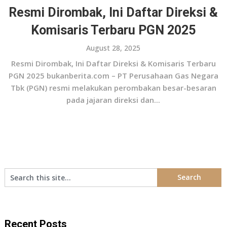
Resmi Dirombak, Ini Daftar Direksi &
Komisaris Terbaru PGN 2025
August 28, 2025
Resmi Dirombak, Ini Daftar Direksi & Komisaris Terbaru
PGN 2025 bukanberita.com – PT Perusahaan Gas Negara
Tbk (PGN) resmi melakukan perombakan besar-besaran
pada jajaran direksi dan...
Recent Posts