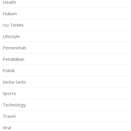
Health
Hukum
Isu Terkini
Lifestyle
Pemerintah
Pendidikan
Politik
Serba Serbi
Sports
Technology
Travel
Viral