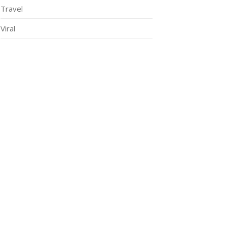
Travel
Viral