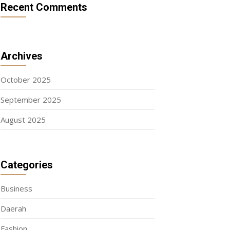
Recent Comments
Archives
October 2025
September 2025
August 2025
Categories
Business
Daerah
Fashion