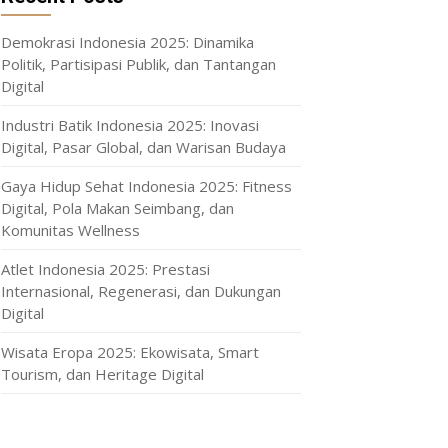
Demokrasi Indonesia 2025: Dinamika
Politik, Partisipasi Publik, dan Tantangan
Digital
Industri Batik Indonesia 2025: Inovasi
Digital, Pasar Global, dan Warisan Budaya
Gaya Hidup Sehat Indonesia 2025: Fitness
Digital, Pola Makan Seimbang, dan
Komunitas Wellness
Atlet Indonesia 2025: Prestasi
Internasional, Regenerasi, dan Dukungan
Digital
Wisata Eropa 2025: Ekowisata, Smart
Tourism, dan Heritage Digital