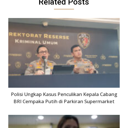
Related Posts
Polisi Ungkap Kasus Penculikan Kepala Cabang
BRI Cempaka Putih di Parkiran Supermarket