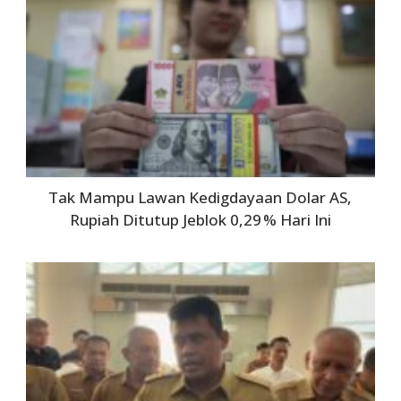
Tak Mampu Lawan Kedigdayaan Dolar AS,
Rupiah Ditutup Jeblok 0,29 % Hari Ini