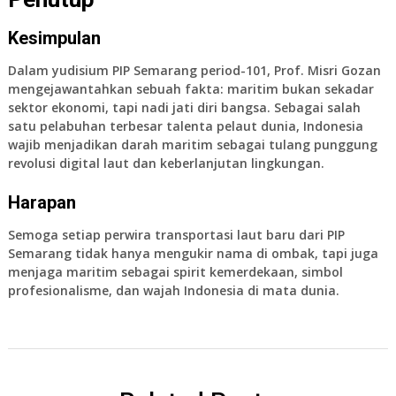
Kesimpulan
Dalam yudisium PIP Semarang period-101, Prof. Misri Gozan
mengejawantahkan sebuah fakta: maritim bukan sekadar
sektor ekonomi, tapi nadi jati diri bangsa. Sebagai salah
satu pelabuhan terbesar talenta pelaut dunia, Indonesia
wajib menjadikan darah maritim sebagai tulang punggung
revolusi digital laut dan keberlanjutan lingkungan.
Harapan
Semoga setiap perwira transportasi laut baru dari PIP
Semarang tidak hanya mengukir nama di ombak, tapi juga
menjaga maritim sebagai spirit kemerdekaan, simbol
profesionalisme, dan wajah Indonesia di mata dunia.