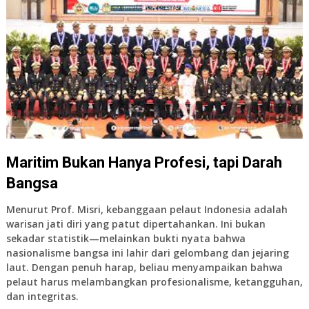
Maritim Bukan Hanya Profesi, tapi Darah
Bangsa
Menurut Prof. Misri, kebanggaan pelaut Indonesia adalah
warisan jati diri yang patut dipertahankan. Ini bukan
sekadar statistik—melainkan bukti nyata bahwa
nasionalisme bangsa ini lahir dari gelombang dan jejaring
laut. Dengan penuh harap, beliau menyampaikan bahwa
pelaut harus melambangkan
profesionalisme, ketangguhan,
dan integritas
.