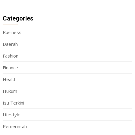
Categories
Business
Daerah
Fashion
Finance
Health
Hukum
Isu Terkini
Lifestyle
Pemerintah