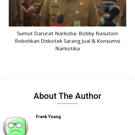
Sumut Darurat Narkoba: Bobby Nasution
Robohkan Diskotek Sarang Jual & Konsumsi
Narkotika
About The Author
Frank Young