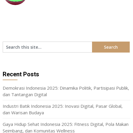
Recent Posts
Demokrasi Indonesia 2025: Dinamika Politik, Partisipasi Publik,
dan Tantangan Digital
Industri Batik Indonesia 2025: Inovasi Digital, Pasar Global,
dan Warisan Budaya
Gaya Hidup Sehat Indonesia 2025: Fitness Digital, Pola Makan
Seimbang, dan Komunitas Wellness