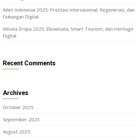
Atlet Indonesia 2025: Prestasi Internasional, Regenerasi, dan
Dukungan Digital
Wisata Eropa 2025: Ekowisata, Smart Tourism, dan Heritage
Digital
Recent Comments
Archives
October 2025
September 2025
August 2025