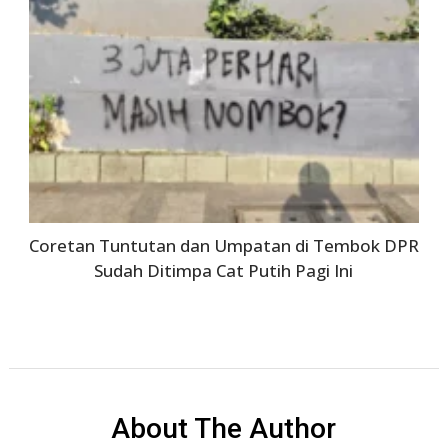
Coretan Tuntutan dan Umpatan di Tembok DPR
Sudah Ditimpa Cat Putih Pagi Ini
About The Author