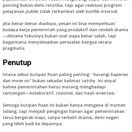
penting bukan demi retorika, tapi agar realisasi program
pelayanan publik tidak terhambat oleh konflik internal.
Jika benar-benar diadopsi, pesan ini bisa memperkuat
budaya kerja pemerintah yang produktif dan rendah drama
—dimana fokusnya bukan soal siapa benar salah, tapi
bagaimana menyelesaikan persoalan bangsa secara
pragmatis.
Penutup
Istana sebut kutipan Puan paling penting: “Kurangi baperan
dan move on”
bukan sekadar kalimat catchy. Ini sinyal
bahwa pemerintahan harus matang menghadapi
tantangan—kolaboratif, rasional, dan hasil-orientasi.
Semoga kutipan Puan ini bukan hanya mengena di momen
sidang, tapi menjadi pengingat harian agar pemerintahan
terus bergerak maju, tanpa terbelit drama, demi negeri
yang lebih baik ke depannya.