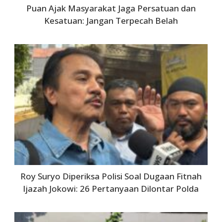
Puan Ajak Masyarakat Jaga Persatuan dan
Kesatuan: Jangan Terpecah Belah
Roy Suryo Diperiksa Polisi Soal Dugaan Fitnah
Ijazah Jokowi: 26 Pertanyaan Dilontar Polda