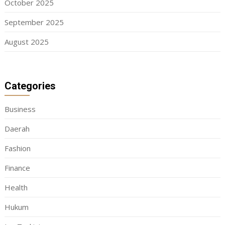
October 2025
September 2025
August 2025
Categories
Business
Daerah
Fashion
Finance
Health
Hukum