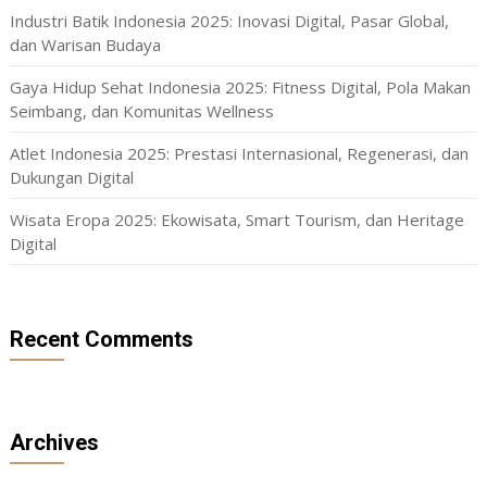
Industri Batik Indonesia 2025: Inovasi Digital, Pasar Global,
dan Warisan Budaya
Gaya Hidup Sehat Indonesia 2025: Fitness Digital, Pola Makan
Seimbang, dan Komunitas Wellness
Atlet Indonesia 2025: Prestasi Internasional, Regenerasi, dan
Dukungan Digital
Wisata Eropa 2025: Ekowisata, Smart Tourism, dan Heritage
Digital
Recent Comments
Archives