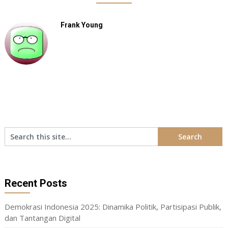
Frank Young
Recent Posts
Demokrasi Indonesia 2025: Dinamika Politik, Partisipasi Publik,
dan Tantangan Digital