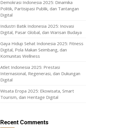
Demokrasi Indonesia 2025: Dinamika
Politik, Partisipasi Publik, dan Tantangan
Digital
Industri Batik Indonesia 2025: Inovasi
Digital, Pasar Global, dan Warisan Budaya
Gaya Hidup Sehat Indonesia 2025: Fitness
Digital, Pola Makan Seimbang, dan
Komunitas Wellness
Atlet Indonesia 2025: Prestasi
Internasional, Regenerasi, dan Dukungan
Digital
Wisata Eropa 2025: Ekowisata, Smart
Tourism, dan Heritage Digital
Recent Comments