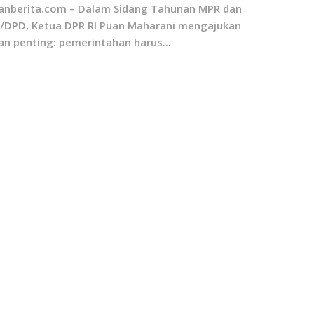
anberita.com – Dalam Sidang Tahunan MPR dan
/DPD, Ketua DPR RI Puan Maharani mengajukan
an penting: pemerintahan harus...