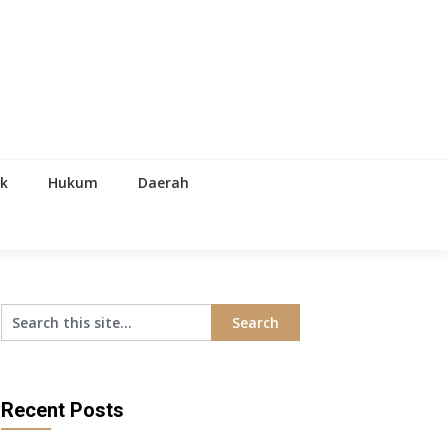
ik
Hukum
Daerah
Recent Posts