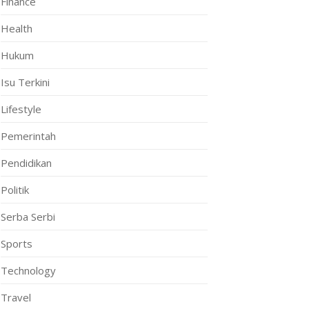
Finance
Health
Hukum
Isu Terkini
Lifestyle
Pemerintah
Pendidikan
Politik
Serba Serbi
Sports
Technology
Travel