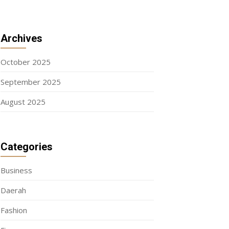
Archives
October 2025
September 2025
August 2025
Categories
Business
Daerah
Fashion