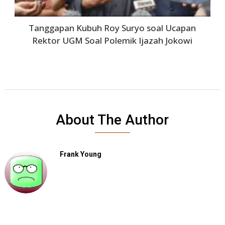
Tanggapan Kubuh Roy Suryo soal Ucapan
Rektor UGM Soal Polemik Ijazah Jokowi
About The Author
Frank Young