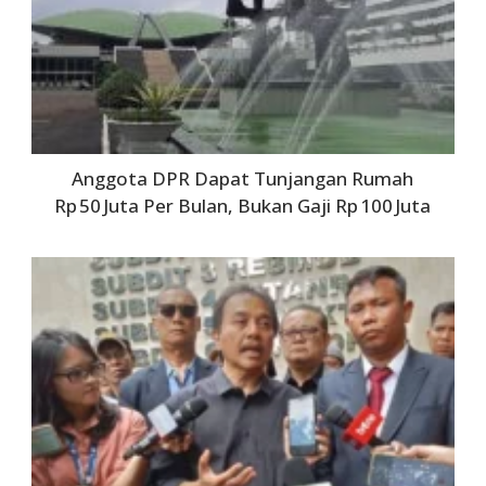
Anggota DPR Dapat Tunjangan Rumah
Rp 50 Juta Per Bulan, Bukan Gaji Rp 100 Juta