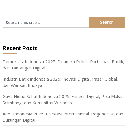
Recent Posts
Demokrasi Indonesia 2025: Dinamika Politik, Partisipasi Publik,
dan Tantangan Digital
Industri Batik Indonesia 2025: Inovasi Digital, Pasar Global,
dan Warisan Budaya
Gaya Hidup Sehat Indonesia 2025: Fitness Digital, Pola Makan
Seimbang, dan Komunitas Wellness
Atlet Indonesia 2025: Prestasi Internasional, Regenerasi, dan
Dukungan Digital