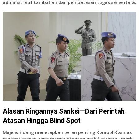
administratif tambahan dan pembatasan tugas sementara.
Alasan Ringannya Sanksi—Dari Perintah
Atasan Hingga Blind Spot
Majelis sidang menetapkan peran penting Kompol Kosmas
sebagai atasan yang memerintahkan mobil bergerak meski