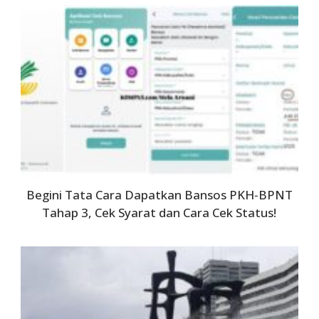
Begini Tata Cara Dapatkan Bansos PKH‑BPNT
Tahap 3, Cek Syarat dan Cara Cek Status!