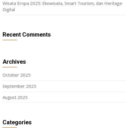
Wisata Eropa 2025: Ekowisata, Smart Tourism, dan Heritage
Digital
Recent Comments
Archives
October 2025
September 2025
August 2025
Categories