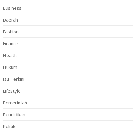
Business
Daerah
Fashion
Finance
Health
Hukum
Isu Terkini
Lifestyle
Pemerintah
Pendidikan
Politik