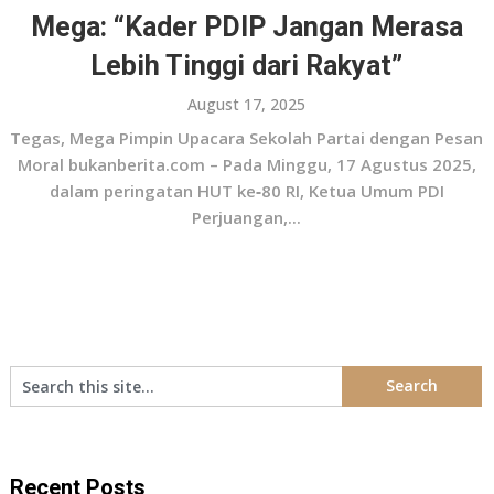
Mega: “Kader PDIP Jangan Merasa
Lebih Tinggi dari Rakyat”
August 17, 2025
Tegas, Mega Pimpin Upacara Sekolah Partai dengan Pesan
Moral bukanberita.com – Pada Minggu, 17 Agustus 2025,
dalam peringatan HUT ke‑80 RI, Ketua Umum PDI
Perjuangan,...
Recent Posts