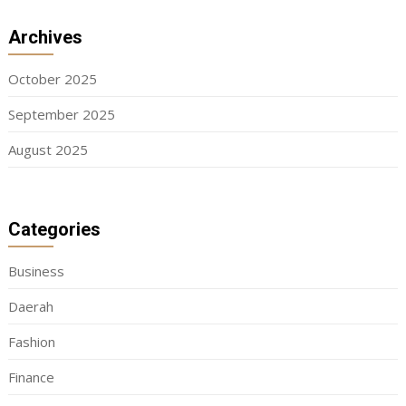
Archives
October 2025
September 2025
August 2025
Categories
Business
Daerah
Fashion
Finance