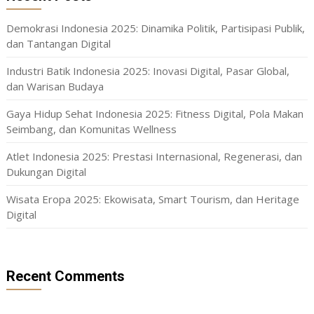
Demokrasi Indonesia 2025: Dinamika Politik, Partisipasi Publik,
dan Tantangan Digital
Industri Batik Indonesia 2025: Inovasi Digital, Pasar Global,
dan Warisan Budaya
Gaya Hidup Sehat Indonesia 2025: Fitness Digital, Pola Makan
Seimbang, dan Komunitas Wellness
Atlet Indonesia 2025: Prestasi Internasional, Regenerasi, dan
Dukungan Digital
Wisata Eropa 2025: Ekowisata, Smart Tourism, dan Heritage
Digital
Recent Comments