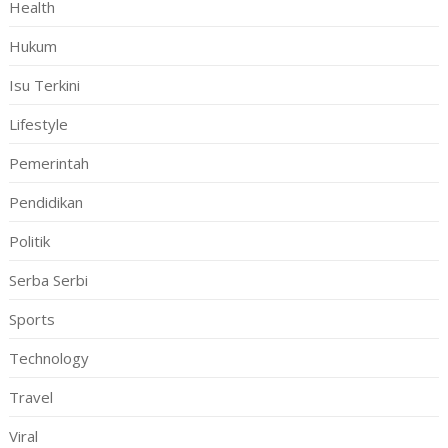
Health
Hukum
Isu Terkini
Lifestyle
Pemerintah
Pendidikan
Politik
Serba Serbi
Sports
Technology
Travel
Viral