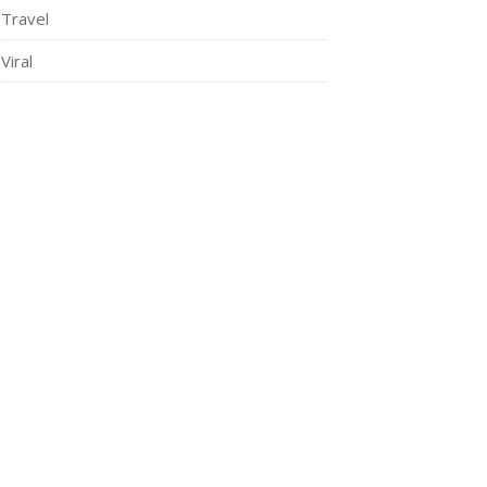
Travel
Viral