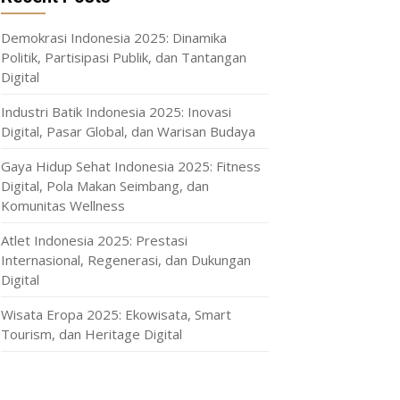
Demokrasi Indonesia 2025: Dinamika
Politik, Partisipasi Publik, dan Tantangan
Digital
Industri Batik Indonesia 2025: Inovasi
Digital, Pasar Global, dan Warisan Budaya
Gaya Hidup Sehat Indonesia 2025: Fitness
Digital, Pola Makan Seimbang, dan
Komunitas Wellness
Atlet Indonesia 2025: Prestasi
Internasional, Regenerasi, dan Dukungan
Digital
Wisata Eropa 2025: Ekowisata, Smart
Tourism, dan Heritage Digital