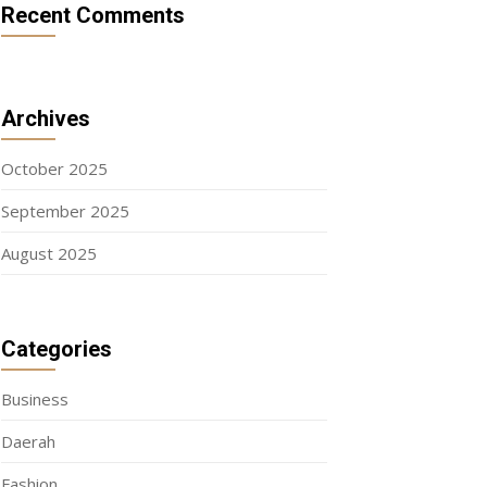
Recent Comments
Archives
October 2025
September 2025
August 2025
Categories
Business
Daerah
Fashion