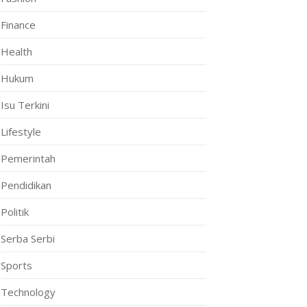
Finance
Health
Hukum
Isu Terkini
Lifestyle
Pemerintah
Pendidikan
Politik
Serba Serbi
Sports
Technology