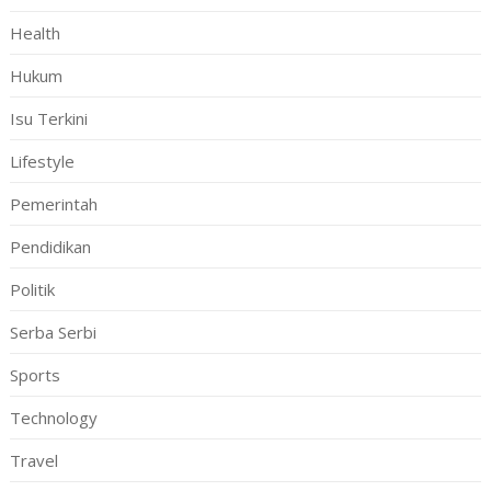
Health
Hukum
Isu Terkini
Lifestyle
Pemerintah
Pendidikan
Politik
Serba Serbi
Sports
Technology
Travel