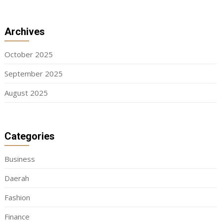
Archives
October 2025
September 2025
August 2025
Categories
Business
Daerah
Fashion
Finance