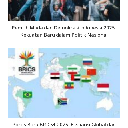
Pemilih Muda dan Demokrasi Indonesia 2025:
Kekuatan Baru dalam Politik Nasional
Poros Baru BRICS+ 2025: Ekspansi Global dan