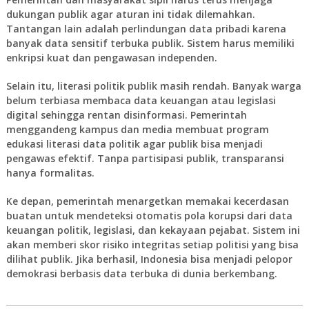
dukungan publik agar aturan ini tidak dilemahkan.
Tantangan lain adalah perlindungan data pribadi karena
banyak data sensitif terbuka publik. Sistem harus memiliki
enkripsi kuat dan pengawasan independen.
Selain itu, literasi politik publik masih rendah. Banyak warga
belum terbiasa membaca data keuangan atau legislasi
digital sehingga rentan disinformasi. Pemerintah
menggandeng kampus dan media membuat program
edukasi literasi data politik agar publik bisa menjadi
pengawas efektif. Tanpa partisipasi publik, transparansi
hanya formalitas.
Ke depan, pemerintah menargetkan memakai kecerdasan
buatan untuk mendeteksi otomatis pola korupsi dari data
keuangan politik, legislasi, dan kekayaan pejabat. Sistem ini
akan memberi skor risiko integritas setiap politisi yang bisa
dilihat publik. Jika berhasil, Indonesia bisa menjadi pelopor
demokrasi berbasis data terbuka di dunia berkembang.