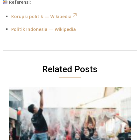
Referensi:
Korupsi politik — Wikipedia
Politik Indonesia — Wikipedia
Related Posts