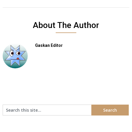
About The Author
Gaskan Editor