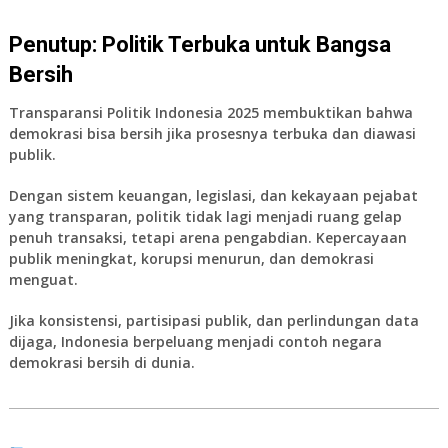
Penutup: Politik Terbuka untuk Bangsa
Bersih
Transparansi Politik Indonesia 2025 membuktikan bahwa
demokrasi bisa bersih jika prosesnya terbuka dan diawasi
publik.
Dengan sistem keuangan, legislasi, dan kekayaan pejabat
yang transparan, politik tidak lagi menjadi ruang gelap
penuh transaksi, tetapi arena pengabdian. Kepercayaan
publik meningkat, korupsi menurun, dan demokrasi
menguat.
Jika konsistensi, partisipasi publik, dan perlindungan data
dijaga, Indonesia berpeluang menjadi contoh negara
demokrasi bersih di dunia.