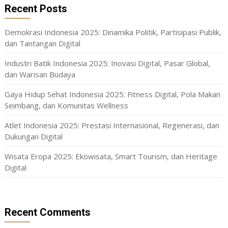
Recent Posts
Demokrasi Indonesia 2025: Dinamika Politik, Partisipasi Publik,
dan Tantangan Digital
Industri Batik Indonesia 2025: Inovasi Digital, Pasar Global,
dan Warisan Budaya
Gaya Hidup Sehat Indonesia 2025: Fitness Digital, Pola Makan
Seimbang, dan Komunitas Wellness
Atlet Indonesia 2025: Prestasi Internasional, Regenerasi, dan
Dukungan Digital
Wisata Eropa 2025: Ekowisata, Smart Tourism, dan Heritage
Digital
Recent Comments