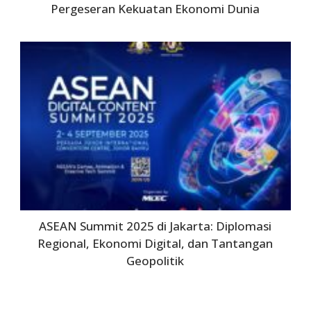
Pergeseran Kekuatan Ekonomi Dunia
ASEAN Summit 2025 di Jakarta: Diplomasi
Regional, Ekonomi Digital, dan Tantangan
Geopolitik