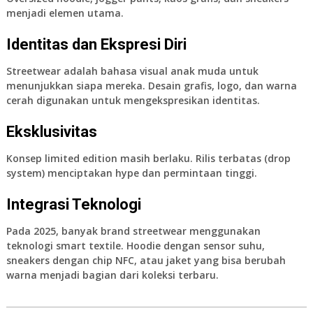
menjadi elemen utama.
Identitas dan Ekspresi Diri
Streetwear adalah bahasa visual anak muda untuk
menunjukkan siapa mereka. Desain grafis, logo, dan warna
cerah digunakan untuk mengekspresikan identitas.
Eksklusivitas
Konsep
limited edition
masih berlaku. Rilis terbatas (drop
system) menciptakan hype dan permintaan tinggi.
Integrasi Teknologi
Pada 2025, banyak brand streetwear menggunakan
teknologi
smart textile
. Hoodie dengan sensor suhu,
sneakers dengan chip NFC, atau jaket yang bisa berubah
warna menjadi bagian dari koleksi terbaru.