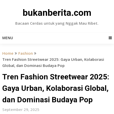
Skip
to
bukanberita.com
content
Bacaan Cerdas untuk yang Nggak Mau Ribet.
MENU
Home
Fashion
Tren Fashion Streetwear 2025: Gaya Urban, Kolaborasi
Global, dan Dominasi Budaya Pop
Tren Fashion Streetwear 2025:
Gaya Urban, Kolaborasi Global,
dan Dominasi Budaya Pop
September 29, 2025