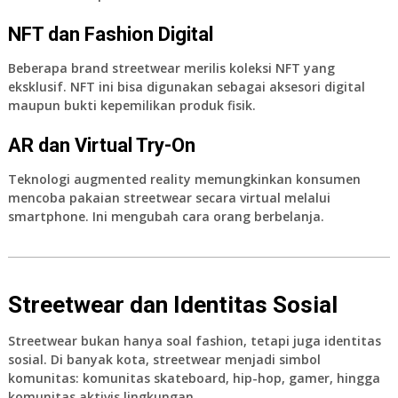
NFT dan Fashion Digital
Beberapa brand streetwear merilis koleksi NFT yang
eksklusif. NFT ini bisa digunakan sebagai aksesori digital
maupun bukti kepemilikan produk fisik.
AR dan Virtual Try-On
Teknologi augmented reality memungkinkan konsumen
mencoba pakaian streetwear secara virtual melalui
smartphone. Ini mengubah cara orang berbelanja.
Streetwear dan Identitas Sosial
Streetwear bukan hanya soal fashion, tetapi juga identitas
sosial. Di banyak kota, streetwear menjadi simbol
komunitas: komunitas skateboard, hip-hop, gamer, hingga
komunitas aktivis lingkungan.