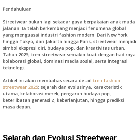
Pendahuluan
Streetwear bukan lagi sekadar gaya berpakaian anak muda
jalanan. Ia telah berkembang menjadi fenomena global
yang menguasai industri fashion modern. Dari New York
hingga Tokyo, dari Jakarta hingga Paris, streetwear menjadi
simbol ekspresi diri, budaya pop, dan kreativitas urban.
Tahun
2025
, tren streetwear semakin kuat dengan hadirnya
kolaborasi global, dominasi media sosial, serta integrasi
teknologi.
Artikel ini akan membahas secara detail
tren fashion
streetwear 2025
: sejarah dan evolusinya, karakteristik
utama, kolaborasi merek, pengaruh budaya pop,
keterlibatan generasi Z, keberlanjutan, hingga prediksi
masa depan.
Sejarah dan Evolusi Streetwear