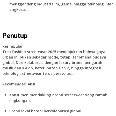
menggandeng industri film, game, hingga teknologi luar
angkasa.
Penutup
Kesimpulan
Tren fashion streetwear 2025 menunjukkan bahwa gaya
urban ini bukan sekadar mode, tetapi fenomena budaya
global. Dari kolaborasi dengan luxury brand, pengaruh
musik dan K-Pop, keterlibatan Gen Z, hingga integrasi
teknologi, streetwear terus berevolusi.
Rekomendasi Aksi
Konsumen mendukung brand streetwear yang ramah
lingkungan.
Brand lokal berani berkolaborasi global.