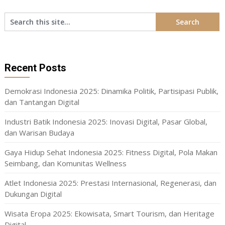
Recent Posts
Demokrasi Indonesia 2025: Dinamika Politik, Partisipasi Publik,
dan Tantangan Digital
Industri Batik Indonesia 2025: Inovasi Digital, Pasar Global,
dan Warisan Budaya
Gaya Hidup Sehat Indonesia 2025: Fitness Digital, Pola Makan
Seimbang, dan Komunitas Wellness
Atlet Indonesia 2025: Prestasi Internasional, Regenerasi, dan
Dukungan Digital
Wisata Eropa 2025: Ekowisata, Smart Tourism, dan Heritage
Digital