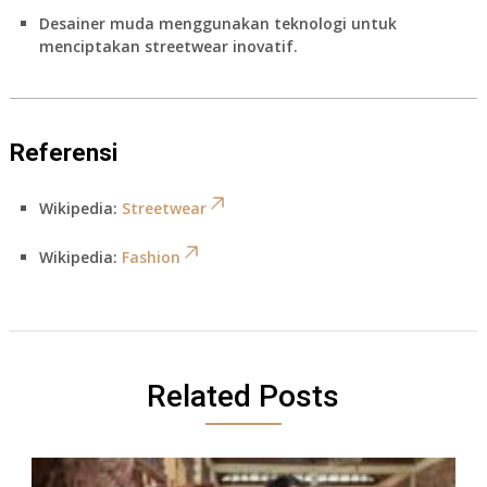
Desainer muda menggunakan teknologi untuk
menciptakan streetwear inovatif.
Referensi
Wikipedia:
Streetwear
Wikipedia:
Fashion
Related Posts