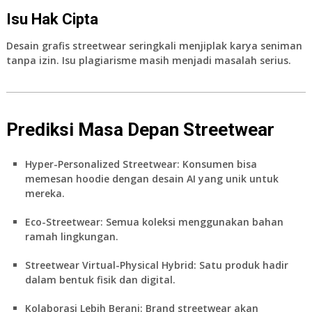
Isu Hak Cipta
Desain grafis streetwear seringkali menjiplak karya seniman
tanpa izin. Isu plagiarisme masih menjadi masalah serius.
Prediksi Masa Depan Streetwear
Hyper-Personalized Streetwear
: Konsumen bisa
memesan hoodie dengan desain AI yang unik untuk
mereka.
Eco-Streetwear
: Semua koleksi menggunakan bahan
ramah lingkungan.
Streetwear Virtual-Physical Hybrid
: Satu produk hadir
dalam bentuk fisik dan digital.
Kolaborasi Lebih Berani
: Brand streetwear akan