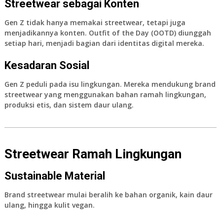
Streetwear sebagai Konten
Gen Z tidak hanya memakai streetwear, tetapi juga
menjadikannya konten. Outfit of the Day (OOTD) diunggah
setiap hari, menjadi bagian dari identitas digital mereka.
Kesadaran Sosial
Gen Z peduli pada isu lingkungan. Mereka mendukung brand
streetwear yang menggunakan bahan ramah lingkungan,
produksi etis, dan sistem daur ulang.
Streetwear Ramah Lingkungan
Sustainable Material
Brand streetwear mulai beralih ke bahan organik, kain daur
ulang, hingga kulit vegan.