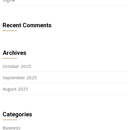
Recent Comments
Archives
October 2025
September 2025
August 2025
Categories
Business