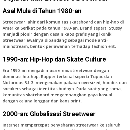
Asal Mula di Tahun 1980-an
Streetwear lahir dari komunitas skateboard dan hip-hop di
Amerika Serikat pada tahun 1980-an. Brand seperti
Stüssy
menjadi pionir dengan desain kaos grafis yang ikonik.
Streetwear awalnya dipandang sebagai mode anti-
mainstream, bentuk perlawanan terhadap fashion elit.
1990-an: Hip-Hop dan Skate Culture
Era 1990-an menjadi masa emas streetwear dengan
dominasi hip-hop. Rapper terkenal seperti Tupac dan
Notorious B.I.G. mengenakan pakaian oversized, hoodie, dan
sneakers sebagai identitas budaya. Pada saat yang sama,
komunitas skateboard mengembangkan gaya kasual
dengan celana longgar dan kaos print.
2000-an: Globalisasi Streetwear
Internet mempercepat penyebaran streetwear ke seluruh