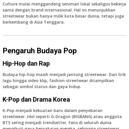
Culture
mulai menggandeng seniman lokal sekaligus bekerja
sama dengan brand internasional. Hal ini menunjukkan
streetwear bukan hanya milik kota besar dunia, tetapi juga
berkembang di Asia Tenggara.
Pengaruh Budaya Pop
Hip-Hop dan Rap
Budaya hip-hop masih menjadi jantung streetwear. Dari lirik
lagu hingga video klip, fashion streetwear ditampilkan
sebagai simbol status dan gaya hidup.
K-Pop dan Drama Korea
K-Pop menjadi kekuatan baru dalam penyebaran
streetwear. Idol seperti G-Dragon (BIGBANG) atau anggota
BTS sering menjadi trendsetter. Fans di seluruh dunia
mengikuti gaya berpakaian mereka, sehingga streetwear