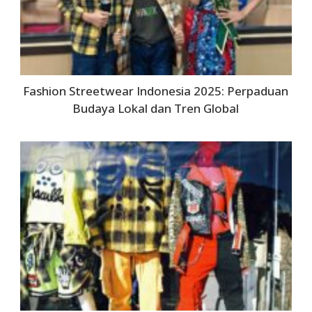
Fashion Streetwear Indonesia 2025: Perpaduan
Budaya Lokal dan Tren Global