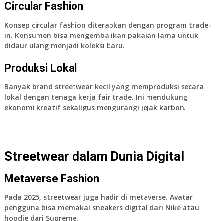
Circular Fashion
Konsep
circular fashion
diterapkan dengan program trade-
in. Konsumen bisa mengembalikan pakaian lama untuk
didaur ulang menjadi koleksi baru.
Produksi Lokal
Banyak brand streetwear kecil yang memproduksi secara
lokal dengan tenaga kerja fair trade. Ini mendukung
ekonomi kreatif sekaligus mengurangi jejak karbon.
Streetwear dalam Dunia Digital
Metaverse Fashion
Pada 2025, streetwear juga hadir di metaverse. Avatar
pengguna bisa memakai sneakers digital dari Nike atau
hoodie dari Supreme.