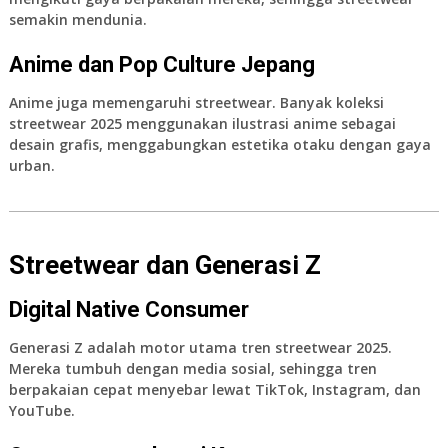
semakin mendunia.
Anime dan Pop Culture Jepang
Anime juga memengaruhi streetwear. Banyak koleksi
streetwear 2025 menggunakan ilustrasi anime sebagai
desain grafis, menggabungkan estetika otaku dengan gaya
urban.
Streetwear dan Generasi Z
Digital Native Consumer
Generasi Z adalah motor utama tren streetwear 2025.
Mereka tumbuh dengan media sosial, sehingga tren
berpakaian cepat menyebar lewat TikTok, Instagram, dan
YouTube.