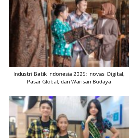
Industri Batik Indonesia 2025: Inovasi Digital,
Pasar Global, dan Warisan Budaya