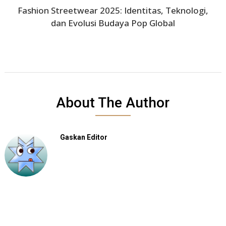
Fashion Streetwear 2025: Identitas, Teknologi,
dan Evolusi Budaya Pop Global
About The Author
Gaskan Editor