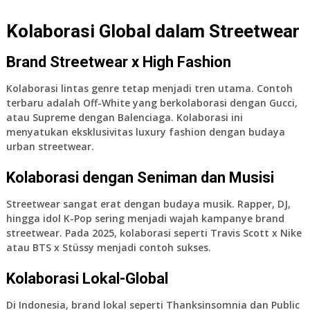
Kolaborasi Global dalam Streetwear
Brand Streetwear x High Fashion
Kolaborasi lintas genre tetap menjadi tren utama. Contoh
terbaru adalah Off-White yang berkolaborasi dengan Gucci,
atau Supreme dengan Balenciaga. Kolaborasi ini
menyatukan eksklusivitas luxury fashion dengan budaya
urban streetwear.
Kolaborasi dengan Seniman dan Musisi
Streetwear sangat erat dengan budaya musik. Rapper, DJ,
hingga idol K-Pop sering menjadi wajah kampanye brand
streetwear. Pada 2025, kolaborasi seperti Travis Scott x Nike
atau BTS x Stüssy menjadi contoh sukses.
Kolaborasi Lokal-Global
Di Indonesia, brand lokal seperti
Thanksinsomnia
dan
Public