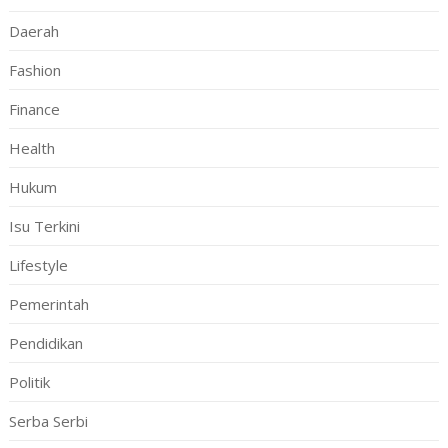
Daerah
Fashion
Finance
Health
Hukum
Isu Terkini
Lifestyle
Pemerintah
Pendidikan
Politik
Serba Serbi