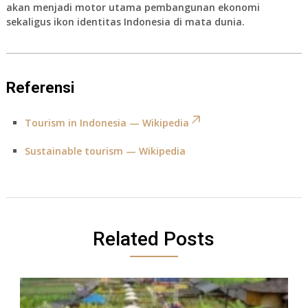
akan menjadi motor utama pembangunan ekonomi
sekaligus ikon identitas Indonesia di mata dunia.
Referensi
Tourism in Indonesia — Wikipedia
Sustainable tourism — Wikipedia
Related Posts