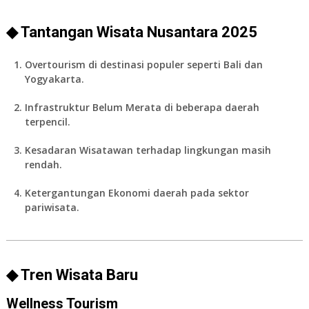
◆ Tantangan Wisata Nusantara 2025
Overtourism
di destinasi populer seperti Bali dan
Yogyakarta.
Infrastruktur Belum Merata
di beberapa daerah
terpencil.
Kesadaran Wisatawan
terhadap lingkungan masih
rendah.
Ketergantungan Ekonomi
daerah pada sektor
pariwisata.
◆ Tren Wisata Baru
Wellness Tourism