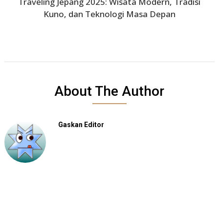
Traveling Jepang 2025: Wisata Modern, Tradisi
Kuno, dan Teknologi Masa Depan
About The Author
Gaskan Editor