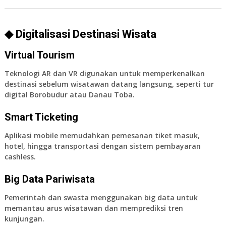
◆ Digitalisasi Destinasi Wisata
Virtual Tourism
Teknologi AR dan VR digunakan untuk memperkenalkan
destinasi sebelum wisatawan datang langsung, seperti tur
digital Borobudur atau Danau Toba.
Smart Ticketing
Aplikasi mobile memudahkan pemesanan tiket masuk,
hotel, hingga transportasi dengan sistem pembayaran
cashless.
Big Data Pariwisata
Pemerintah dan swasta menggunakan big data untuk
memantau arus wisatawan dan memprediksi tren
kunjungan.