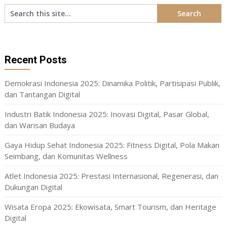
Recent Posts
Demokrasi Indonesia 2025: Dinamika Politik, Partisipasi Publik,
dan Tantangan Digital
Industri Batik Indonesia 2025: Inovasi Digital, Pasar Global,
dan Warisan Budaya
Gaya Hidup Sehat Indonesia 2025: Fitness Digital, Pola Makan
Seimbang, dan Komunitas Wellness
Atlet Indonesia 2025: Prestasi Internasional, Regenerasi, dan
Dukungan Digital
Wisata Eropa 2025: Ekowisata, Smart Tourism, dan Heritage
Digital