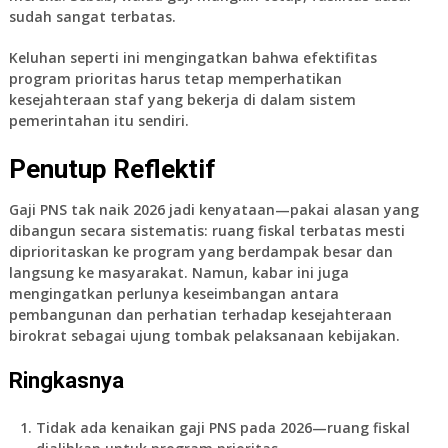
sudah sangat terbatas.
Keluhan seperti ini mengingatkan bahwa efektifitas
program prioritas harus tetap memperhatikan
kesejahteraan staf yang bekerja di dalam sistem
pemerintahan itu sendiri.
Penutup Reflektif
Gaji PNS tak naik 2026
jadi kenyataan—pakai alasan yang
dibangun secara sistematis: ruang fiskal terbatas mesti
diprioritaskan ke program yang berdampak besar dan
langsung ke masyarakat. Namun, kabar ini juga
mengingatkan perlunya keseimbangan antara
pembangunan dan perhatian terhadap kesejahteraan
birokrat sebagai ujung tombak pelaksanaan kebijakan.
Ringkasnya
Tidak ada kenaikan gaji PNS pada 2026
—ruang fiskal