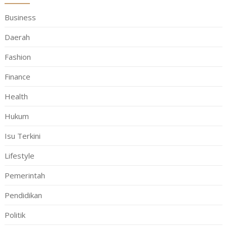
Business
Daerah
Fashion
Finance
Health
Hukum
Isu Terkini
Lifestyle
Pemerintah
Pendidikan
Politik