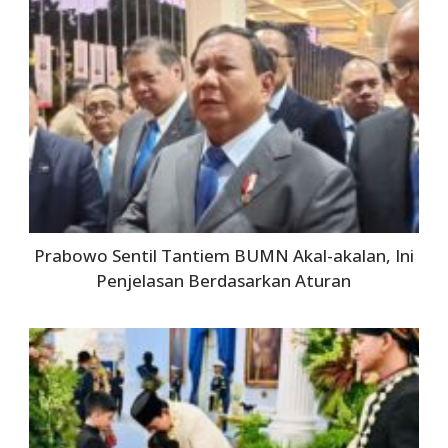
Prabowo Sentil Tantiem BUMN Akal-akalan, Ini
Penjelasan Berdasarkan Aturan