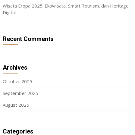
Wisata Eropa 2025: Ekowisata, Smart Tourism, dan Heritage
Digital
Recent Comments
Archives
October 2025
September 2025
August 2025
Categories