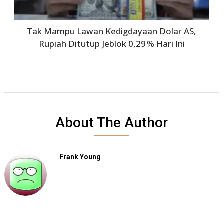
Tak Mampu Lawan Kedigdayaan Dolar AS,
Rupiah Ditutup Jeblok 0,29 % Hari Ini
About The Author
Frank Young