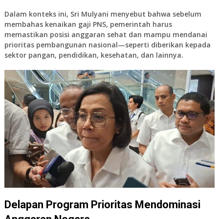
Dalam konteks ini, Sri Mulyani menyebut bahwa sebelum
membahas kenaikan gaji PNS, pemerintah harus
memastikan posisi anggaran sehat dan mampu mendanai
prioritas pembangunan nasional—seperti diberikan kepada
sektor pangan, pendidikan, kesehatan, dan lainnya.
Delapan Program Prioritas Mendominasi