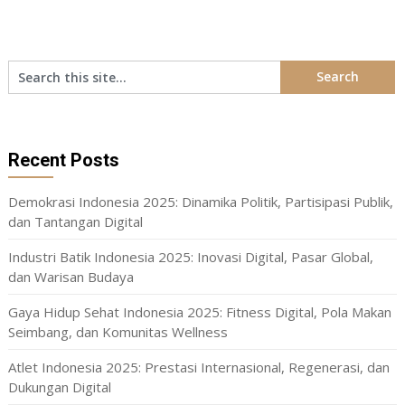
Recent Posts
Demokrasi Indonesia 2025: Dinamika Politik, Partisipasi Publik,
dan Tantangan Digital
Industri Batik Indonesia 2025: Inovasi Digital, Pasar Global,
dan Warisan Budaya
Gaya Hidup Sehat Indonesia 2025: Fitness Digital, Pola Makan
Seimbang, dan Komunitas Wellness
Atlet Indonesia 2025: Prestasi Internasional, Regenerasi, dan
Dukungan Digital