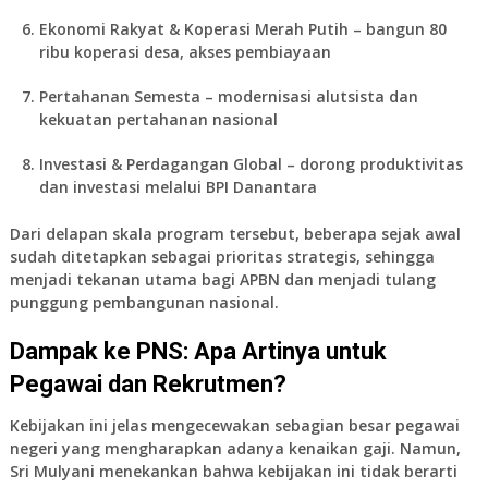
Ekonomi Rakyat & Koperasi Merah Putih
– bangun 80
ribu koperasi desa, akses pembiayaan
Pertahanan Semesta
– modernisasi alutsista dan
kekuatan pertahanan nasional
Investasi & Perdagangan Global
– dorong produktivitas
dan investasi melalui BPI Danantara
Dari delapan skala program tersebut, beberapa sejak awal
sudah ditetapkan sebagai prioritas strategis, sehingga
menjadi tekanan utama bagi APBN dan menjadi tulang
punggung pembangunan nasional.
Dampak ke PNS: Apa Artinya untuk
Pegawai dan Rekrutmen?
Kebijakan ini jelas mengecewakan sebagian besar pegawai
negeri yang mengharapkan adanya kenaikan gaji. Namun,
Sri Mulyani menekankan bahwa kebijakan ini tidak berarti