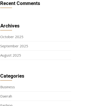
Recent Comments
Archives
October 2025
September 2025
August 2025
Categories
Business
Daerah
Fashion