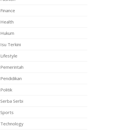
Finance
Health
Hukum
Isu Terkini
Lifestyle
Pemerintah
Pendidikan
Politik
Serba Serbi
Sports
Technology