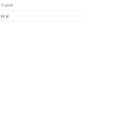
Travel
Viral