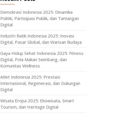
Demokrasi Indonesia 2025: Dinamika
Politik, Partisipasi Publik, dan Tantangan
Digital
Industri Batik Indonesia 2025: Inovasi
Digital, Pasar Global, dan Warisan Budaya
Gaya Hidup Sehat Indonesia 2025: Fitness
Digital, Pola Makan Seimbang, dan
Komunitas Wellness
Atlet Indonesia 2025: Prestasi
Internasional, Regenerasi, dan Dukungan
Digital
Wisata Eropa 2025: Ekowisata, Smart
Tourism, dan Heritage Digital